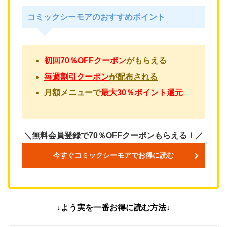
コミックシーモアのおすすめポイント
初回70％OFFクーポン
がもらえる
毎週割引クーポン
が配布される
月額メニューで
最大30％ポイント還元
＼無料会員登録で70％OFFクーポンもらえる！／
今すぐコミックシーモアでお得に読む
↓よう実を一番お得に読む方法↓