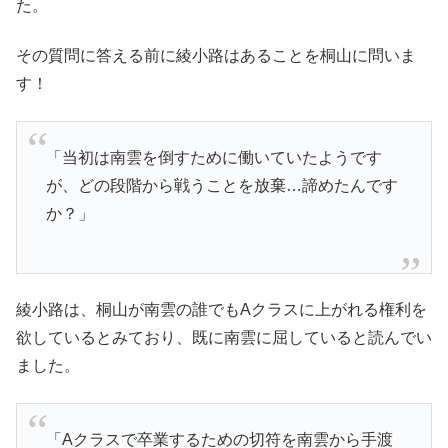
た。
その質問に答える前に綾小路はあることを桐山に問いま
す！
「当初は南雲を倒すために働いていたようです
が、どの段階から戦うことを放棄…諦めたんです
か？」
綾小路は、桐山が南雲の誰でもAクラスに上がれる権利を
欲しているとみており、既に南雲に屈していると読んでい
ました。
「Aクラスで卒業するための切符を南雲から手渡