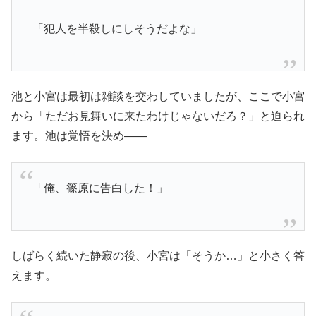
「犯人を半殺しにしそうだよな」
池と小宮は最初は雑談を交わしていましたが、ここで小宮
から「ただお見舞いに来たわけじゃないだろ？」と迫られ
ます。池は覚悟を決め――
「俺、篠原に告白した！」
しばらく続いた静寂の後、小宮は「そうか…」と小さく答
えます。