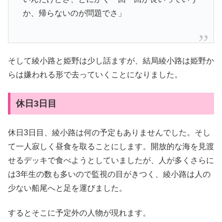
か、帰らないのが問題でさ」
そして綾小路と姫野は少し話ますが、結局綾小路は姫野か
らは嫌われる形で去っていくことになりました。
休日3日目
休日3日目、綾小路は何の予定もありませんでした。そし
て一人寂しく昼食を取ることにします。開放的な海を見渡
せるデッキで食べようとしていましたが、人が多くさらに
は3年生の数も多いので監視の目がきつく、綾小路は人の
少ない船尾へと足を運びました。
するとそこに予定外の人物が現れます。