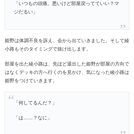
「いつもの頭痛。悪いけど部屋戻ってていい？マ
ジだるい」
姫野は体調不良を訴え、会から出ていきました。そして綾
小路もそのタイミングで抜け出します。
部屋を出た綾小路は、先ほど退出した姫野が部屋の方向で
はなくデッキの方へ行くのを見かけ、気になった綾小路は
姫野をつけていきます。
「何してるんだ？」
「は……？なに」