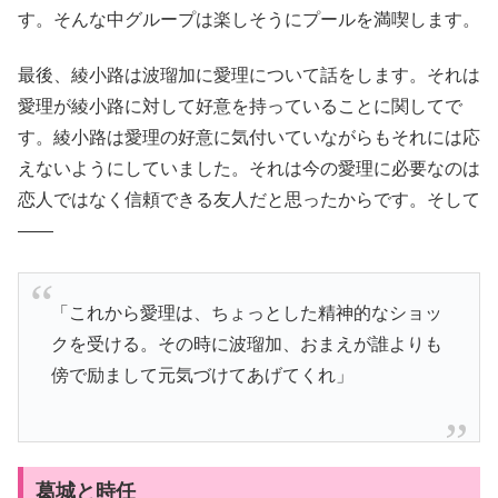
す。そんな中グループは楽しそうにプールを満喫します。
最後、綾小路は波瑠加に愛理について話をします。それは
愛理が綾小路に対して好意を持っていることに関してで
す。綾小路は愛理の好意に気付いていながらもそれには応
えないようにしていました。それは今の愛理に必要なのは
恋人ではなく信頼できる友人だと思ったからです。そして
――
「これから愛理は、ちょっとした精神的なショッ
クを受ける。その時に波瑠加、おまえが誰よりも
傍で励まして元気づけてあげてくれ」
葛城と時任