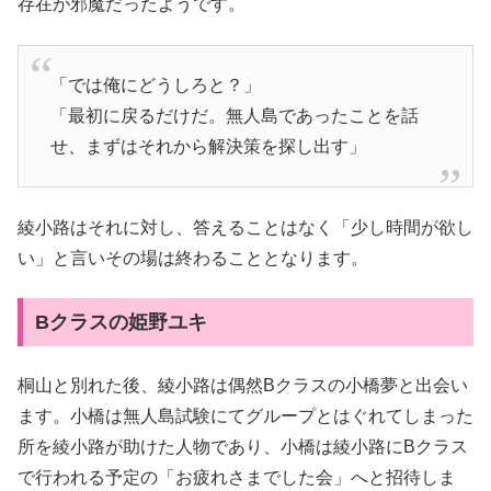
存在が邪魔だったようです。
「では俺にどうしろと？」
「最初に戻るだけだ。無人島であったことを話
せ、まずはそれから解決策を探し出す」
綾小路はそれに対し、答えることはなく「少し時間が欲し
い」と言いその場は終わることとなります。
Bクラスの姫野ユキ
桐山と別れた後、綾小路は偶然Bクラスの小橋夢と出会い
ます。小橋は無人島試験にてグループとはぐれてしまった
所を綾小路が助けた人物であり、小橋は綾小路にBクラス
で行われる予定の「お疲れさまでした会」へと招待しま