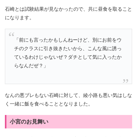
石崎とは試験結果が見なかったので、共に昼食を取ること
になります。
「前にも言ったかもしんねーけど、別にお前をウ
チのクラスに引き抜きたいから、こんな風に誘っ
ているわけじゃないぜ？ダチとして気に入ったか
らなんだぜ？」
なんの悪ブレもない石崎に対して、綾小路も悪い気はしな
く一緒に飯を食べることとなりました。
小宮のお見舞い