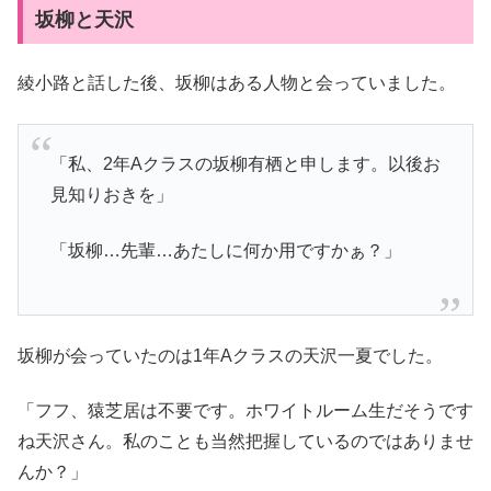
坂柳と天沢
綾小路と話した後、坂柳はある人物と会っていました。
「私、2年Aクラスの坂柳有栖と申します。以後お
見知りおきを」
「坂柳…先輩…あたしに何か用ですかぁ？」
坂柳が会っていたのは1年Aクラスの天沢一夏でした。
「フフ、猿芝居は不要です。ホワイトルーム生だそうです
ね天沢さん。私のことも当然把握しているのではありませ
んか？」