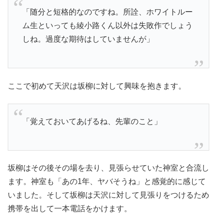
「随分と短格的なのですね。所詮、ホワイトルー
ム生といっても綾小路くん以外は失敗作でしょう
しね。過度な期待はしていませんが」
ここで初めて天沢は坂柳に対して興味を抱きます。
「覚えておいてあげるね、先輩のこと」
坂柳はその後その場を去り、見張らせていた神室と合流し
ます。神室も「あの1年、ヤバそうね」と感覚的に感じて
いました。そして坂柳は天沢に対して見張りをつけるため
携帯を出して一本電話をかけます。