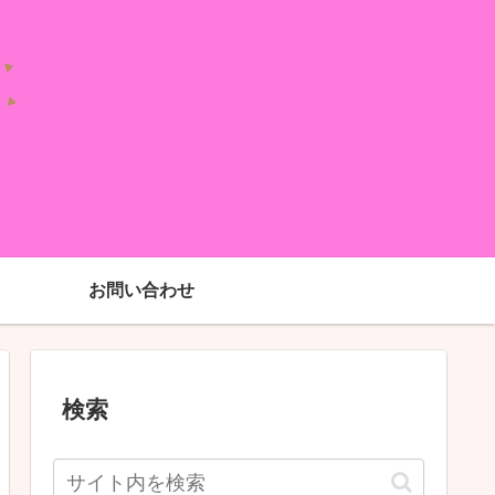
お問い合わせ
検索