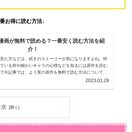
一番お得に読む方法↓
漫画が無料で読める？一番安く読む方法を紹
介！
見た方などは、続きのストーリーが気になりますよね。特
ている所や細かいキャラの心情などを知るには原作を読む
で今記事では、よう実の原作を無料で読む方法についてお
伝えします！
2023.01.29
目次