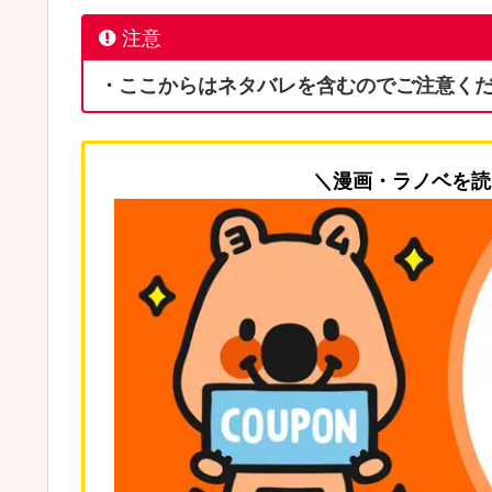
注意
・ここからはネタバレを含むのでご注意く
＼漫画・ラノベを読