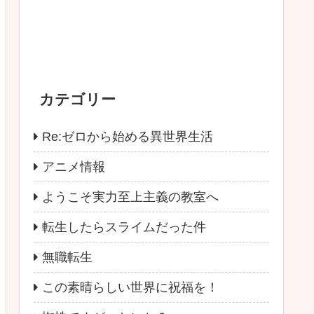
カテゴリー
Re:ゼロから始める異世界生活
アニメ情報
ようこそ実力至上主義の教室へ
転生したらスライムだった件
無職転生
この素晴らしい世界に祝福を！