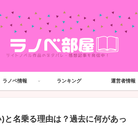
ラノベ情報
ランキング
運営者情報
い)と名乗る理由は？過去に何があっ