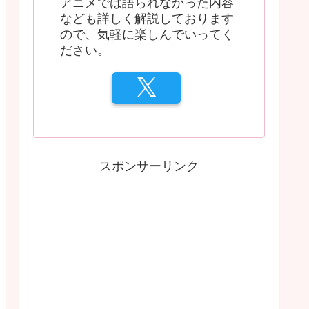
アニメでは語られなかった内容
なども詳しく解説しております
ので、気軽に楽しんでいってく
ださい。
スポンサーリンク