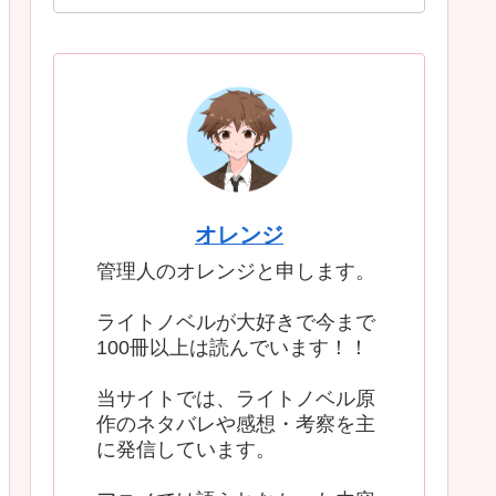
オレンジ
管理人のオレンジと申します。
ライトノベルが大好きで今まで
100冊以上は読んでいます！！
当サイトでは、ライトノベル原
作のネタバレや感想・考察を主
に発信しています。