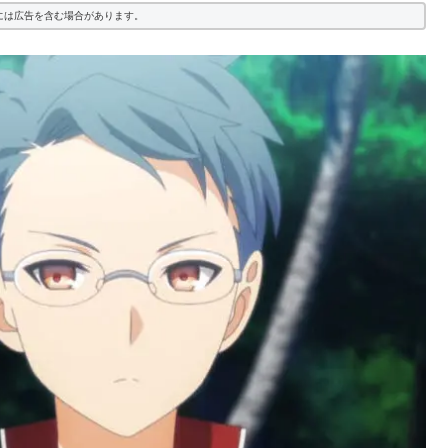
には広告を含む場合があります。