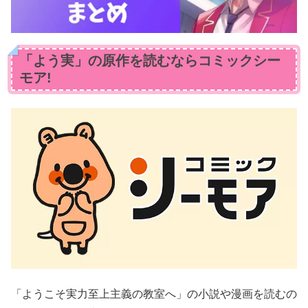
「よう実」の原作を読むならコミックシー
モア!
「ようこそ実力至上主義の教室へ」の小説や漫画を読むの