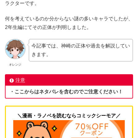
ラクターです。
何を考えているのか分からない謎の多いキャラでしたが、
2年生編にてその正体が判明しました。
今記事では、神崎の正体や過去を解説してい
きます。
オレンジ
注意
・ここからはネタバレを含むのでご注意ください！
＼漫画・ラノベを読むならコミックシーモア／