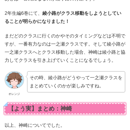
2年生編6巻にて、
綾小路がクラス移動をしようとしてい
ることが明らかになりました！
まだどのクラスに行くのかやそのタイミングなどは不明で
すが、一番有力なのは一之瀬クラスです。そして綾小路が
一之瀬クラスへとクラス移動した場合、神崎は綾小路と協
力してクラスを引き上げていくことになるでしょう。
その時、綾小路がどうやって一之瀬クラスを
まとめていくのかが楽しみですね。
オレンジ
【よう実】まとめ：神崎
以上、神崎についてでした。