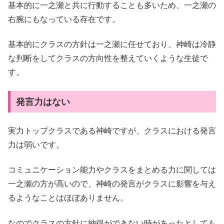
基本的に一之瀬と共に行動することも多いため、一之瀬の
右腕にもなっている存在です。
基本的にクラスの方針は一之瀬に任せており、神崎は冷静
な判断をしてクラスの方向性を整えていくような生徒で
す。
発言力はない
実力トップクラスである神崎ですが、クラスにおける発言
力は弱いです。
コミュニケーション能力やクラスをまとめる力に関しては
一之瀬の方が高いので、神崎の発言がクラスに影響を与え
るようなことはほぼありません。
なのでクラスの方針に納得ができない時があったとしても