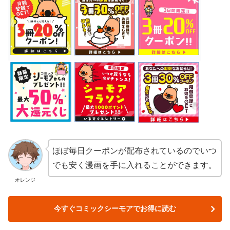
ほぼ毎日クーポンが配布されているのでいつ
でも安く漫画を手に入れることができます。
オレンジ
今すぐコミックシーモアでお得に読む