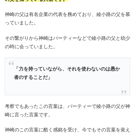
神崎の父は有名企業の代表を務めており、綾小路の父を慕
っていました。
その繋がりから神崎はパーティーなどで綾小路の父と幼少
の時に会っていました。
「力を持っていながら、それを使わないのは愚か
者のすることだ」
考察でもあったこの言葉は、パーティーで綾小路の父が神
崎に言った言葉です。
神崎のこの言葉に酷く感銘を受け、今でもその言葉を覚え