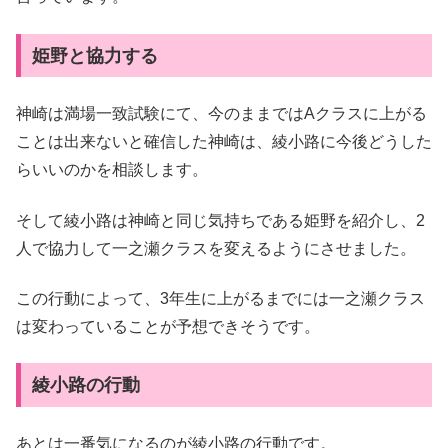
姫野と協力する
神崎は満場一致試験にて、今のままではAクラスに上がる
ことは出来ないと確信した神崎は、綾小路に今後どうした
らいいのかを相談します。
そして綾小路は神崎と同じ気持ちである姫野を紹介し、2
人で協力して一之瀬クラスを変えるようにさせました。
この行動によって、3年生に上がるまでには一之瀬クラス
は変わっていることが予想できそうです。
綾小路の行動
あとは一番気になるのが綾小路の行動です。