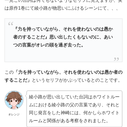
一見この台詞は何でもないようなセリフに見えますが、実
は原作1巻にて綾小路が物思いにふけるシーンにて、、、
『力を持っていながら、それを使わないのは愚か
者のすることだ』思い出したくもないのに、あい
つの言葉がオレの頭を過ぎ去った。
この
「力を持っていながら、それを使わないのは愚か者の
することだ」
というセリフがかぶっているとのことです。
綾小路が思い出していた台詞はホワイトルー
ムにおける綾小路の父の言葉であり、それと
同じ発言をした神崎には、何かしらホワイト
オレンジ
ルームと関係がある考察をされました。