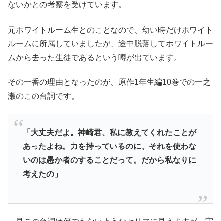
ないかとの考察を受けています。
元ホワイトルーム生とのことなので、幼い時だけホワイト
ルームに所属していましたが、途中脱落してホワイトルー
ムから去った生徒であるという噂が出ています。
その一番の理由となったのが、原作1年生編10巻での一之
瀬のこの台詞です。
「大丈夫だよ。神崎君、私に教えてくれたことが
あったよね。力を持っているのに、それを使わな
いのは愚か者のすることだって。だから私なりに
考えたの」