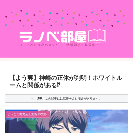
【よう実】神崎の正体が判明！ホワイトル
ームと関係がある⁉
【PR】この記事には広告を含む場合があります。
ようこそ実力至上主義の教室へ