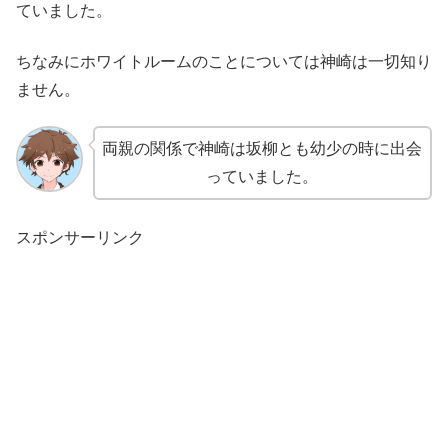
ていました。
ちなみにホワイトルームのことについては神崎は一切知り
ません。
両親の関係で神崎は坂柳とも幼少の時に出会
っていました。
スポンサーリンク