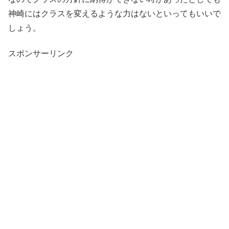
神崎にはクラスを変えるような力はないといってもいいで
しょう。
スポンサーリンク