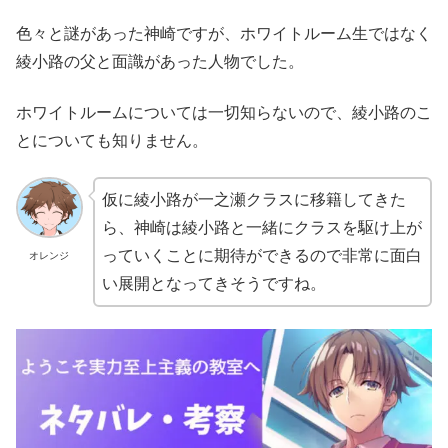
色々と謎があった神崎ですが、ホワイトルーム生ではなく
綾小路の父と面識があった人物でした。
ホワイトルームについては一切知らないので、綾小路のこ
とについても知りません。
仮に綾小路が一之瀬クラスに移籍してきた
ら、神崎は綾小路と一緒にクラスを駆け上が
っていくことに期待ができるので非常に面白
オレンジ
い展開となってきそうですね。