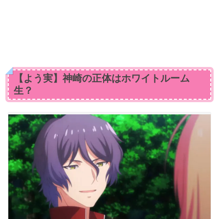
【よう実】神崎の正体はホワイトルーム
生？