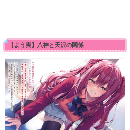
【よう実】八神と天沢の関係