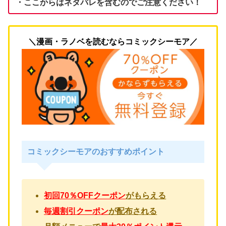
・ここからはネタバレを含むのでご注意ください！
＼漫画・ラノベを読むならコミックシーモア／
コミックシーモアのおすすめポイント
初回70％OFFクーポン
がもらえる
毎週割引クーポン
が配布される