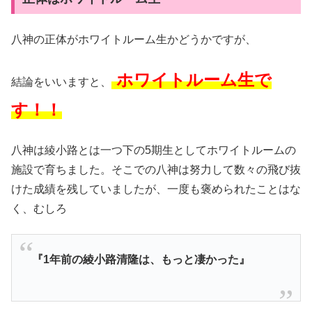
八神の正体がホワイトルーム生かどうかですが、
ホワイトルーム生で
結論をいいますと、
す！！
八神は綾小路とは一つ下の5期生としてホワイトルームの
施設で育ちました。そこでの八神は努力して数々の飛び抜
けた成績を残していましたが、一度も褒められたことはな
く、むしろ
『1年前の綾小路清隆は、もっと凄かった』