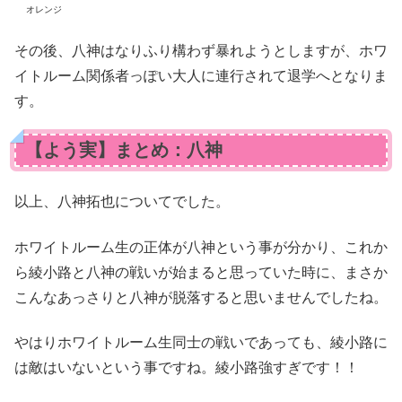
オレンジ
その後、八神はなりふり構わず暴れようとしますが、ホワ
イトルーム関係者っぽい大人に連行されて退学へとなりま
す。
【よう実】まとめ：八神
以上、八神拓也についてでした。
ホワイトルーム生の正体が八神という事が分かり、これか
ら綾小路と八神の戦いが始まると思っていた時に、まさか
こんなあっさりと八神が脱落すると思いませんでしたね。
やはりホワイトルーム生同士の戦いであっても、綾小路に
は敵はいないという事ですね。綾小路強すぎです！！