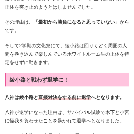
正体を突き止めようとはしませんでした。
その理由は、
「最初から勝負になると思っていない」
から
です。
そして2学期の文化祭にて、綾小路は回りくどく周囲の人
間を巻き込んで楽しんでいるホワイトルーム生の正体を特
定をせずに動きます。
綾小路と戦わず退学に！
八神は綾小路と
直接対決をする前に退学
へとなります。
八神が退学になった理由は、サバイバル試験で木下と小宮
に怪我を負わせたことを暴かれて退学へとなりました。