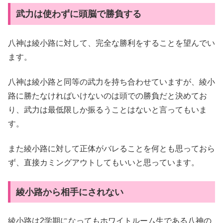
武力は使わずに頭脳で勝負する
八神は綾小路に対して、完全な勝利をすることを望んでい
ます。
八神は綾小路と同等の武力を持ち合わせていますが、綾小
路に勝たなければいけないのは頭での勝負だと決めてお
り、武力は最低限しか振るうことはないと言ってもいま
す。
また綾小路に対して正体がバレることを何とも思っておら
ず、直接カミングアウトしてもいいと思っています。
綾小路から相手にされない
綾小路は2学期になってもホワイトルーム生である八神の