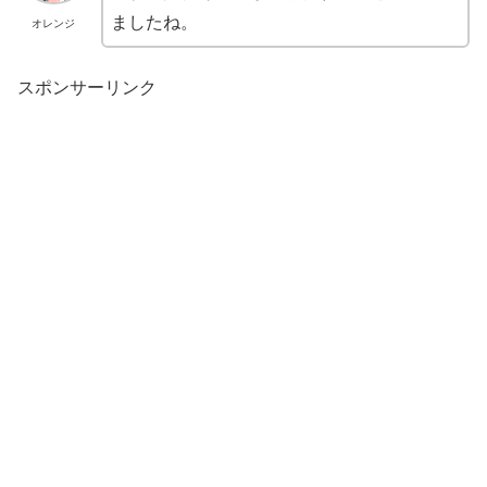
ましたね。
オレンジ
スポンサーリンク