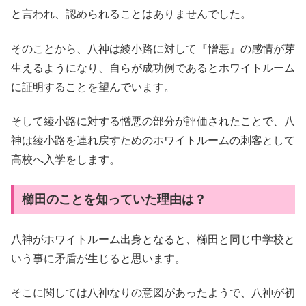
と言われ、認められることはありませんでした。
そのことから、八神は綾小路に対して『憎悪』の感情が芽
生えるようになり、自らが成功例であるとホワイトルーム
に証明することを望んでいます。
そして綾小路に対する憎悪の部分が評価されたことで、八
神は綾小路を連れ戻すためのホワイトルームの刺客として
高校へ入学をします。
櫛田のことを知っていた理由は？
八神がホワイトルーム出身となると、櫛田と同じ中学校と
いう事に矛盾が生じると思います。
そこに関しては八神なりの意図があったようで、八神が初