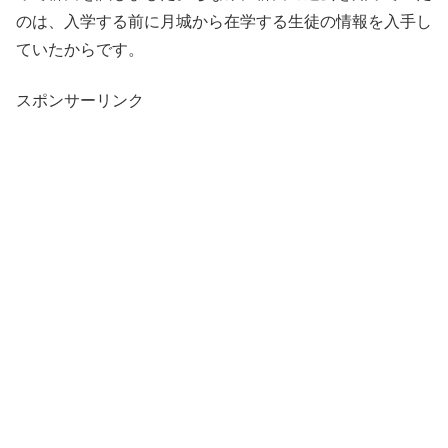
のは、入学する前に月城から在学する生徒の情報を入手し
ていたからです。
スポンサーリンク