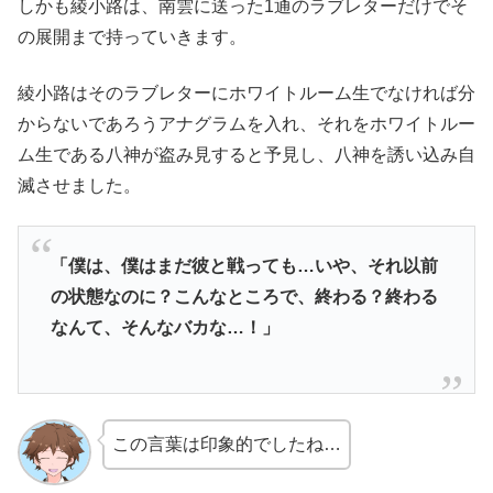
しかも綾小路は、南雲に送った1通のラブレターだけでそ
の展開まで持っていきます。
綾小路はそのラブレターにホワイトルーム生でなければ分
からないであろうアナグラムを入れ、それをホワイトルー
ム生である八神が盗み見すると予見し、八神を誘い込み自
滅させました。
「僕は、僕はまだ彼と戦っても…いや、それ以前
の状態なのに？こんなところで、終わる？終わる
なんて、そんなバカな…！」
この言葉は印象的でしたね…