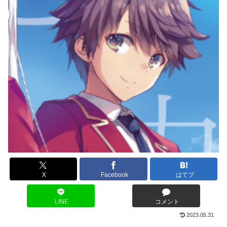
X
Facebook
はてブ
LINE
コメント
2023.05.31