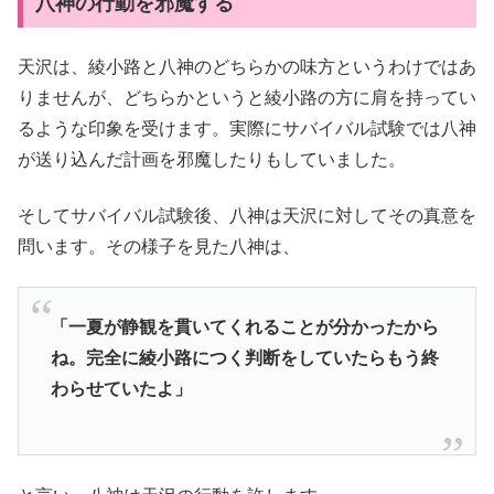
八神の行動を邪魔する
天沢は、綾小路と八神のどちらかの味方というわけではあ
りませんが、どちらかというと綾小路の方に肩を持ってい
るような印象を受けます。実際にサバイバル試験では八神
が送り込んだ計画を邪魔したりもしていました。
そしてサバイバル試験後、八神は天沢に対してその真意を
問います。その様子を見た八神は、
「一夏が静観を貫いてくれることが分かったから
ね。完全に綾小路につく判断をしていたらもう終
わらせていたよ」