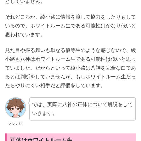
どしていません。
それどころか、綾小路に情報を渡して協力をしたりもして
いるので、ホワイトルーム生である可能性はかなり低いと
思われています。
見た目や振る舞いも単なる優等生のような感じなので、綾
小路も八神はホワイトルーム生である可能性は低いと思っ
ていました。だからといって綾小路は八神を完全な白であ
るとは判断をしていませんが、もしホワイトルーム生だっ
たらやりにくい相手だと評価をしています。
では、実際に八神の正体について解説をして
いきます。
オレンジ
正体はホワイトルーム生