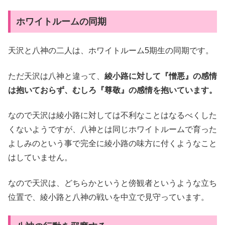
ホワイトルームの同期
天沢と八神の二人は、ホワイトルーム5期生の同期です。
ただ天沢は八神と違って、
綾小路に対して『憎悪』の感情
は抱いておらず、むしろ『尊敬』の感情を抱いています。
なので天沢は綾小路に対しては不利なことはなるべくした
くないようですが、八神とは同じホワイトルームで育った
よしみのという事で完全に綾小路の味方に付くようなこと
はしていません。
なので天沢は、どちらかというと傍観者というような立ち
位置で、綾小路と八神の戦いを中立で見守っています。