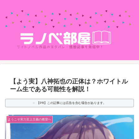
【よう実】八神拓也の正体は？ホワイトル
ーム生である可能性を解説！
【PR】この記事には広告を含む場合があります。
ようこそ実力至上主義の教室へ