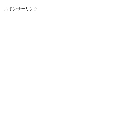
スポンサーリンク