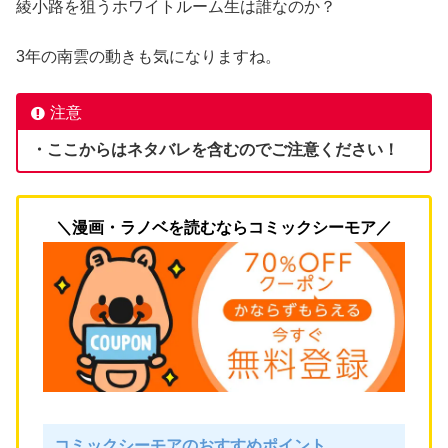
綾小路を狙うホワイトルーム生は誰なのか？
3年の南雲の動きも気になりますね。
注意
・ここからはネタバレを含むのでご注意ください！
＼漫画・ラノベを読むならコミックシーモア／
コミックシーモアのおすすめポイント