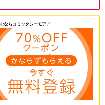
むならコミックシーモア／