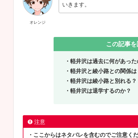
いきます。
オレンジ
この記事を
・軽井沢は過去に何があった
・軽井沢と綾小路との関係は
・軽井沢は綾小路と別れる？
・軽井沢は退学するのか？
注意
・ここからはネタバレを含むのでご注意く