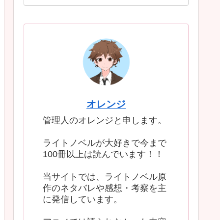
オレンジ
管理人のオレンジと申します。
ライトノベルが大好きで今まで
100冊以上は読んでいます！！
当サイトでは、ライトノベル原
作のネタバレや感想・考察を主
に発信しています。