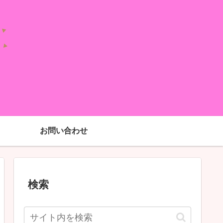
お問い合わせ
検索