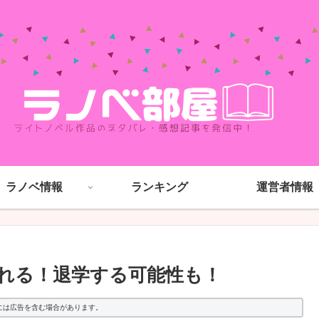
ラノベ情報
ランキング
運営者情報
れる！退学する可能性も！
には広告を含む場合があります。