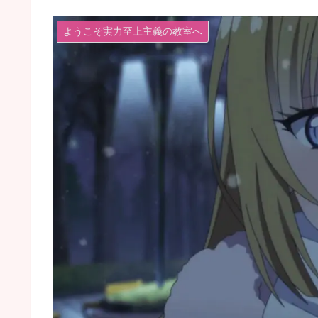
ようこそ実力至上主義の教室へ