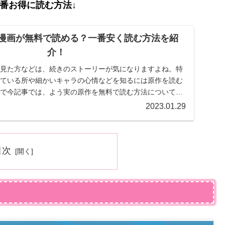
一番お得に読む方法↓
漫画が無料で読める？一番安く読む方法を紹
介！
見た方などは、続きのストーリーが気になりますよね。特
ている所や細かいキャラの心情などを知るには原作を読む
で今記事では、よう実の原作を無料で読む方法についてお
伝えします！
2023.01.29
目次