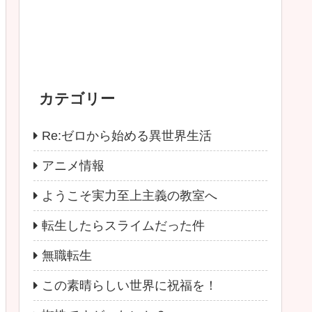
カテゴリー
Re:ゼロから始める異世界生活
アニメ情報
ようこそ実力至上主義の教室へ
転生したらスライムだった件
無職転生
この素晴らしい世界に祝福を！