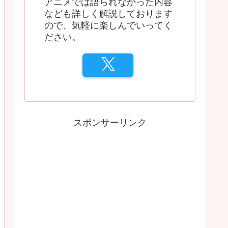
アニメでは語られなかった内容
なども詳しく解説しております
ので、気軽に楽しんでいってく
ださい。
スポンサーリンク