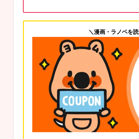
＼漫画・ラノベを読