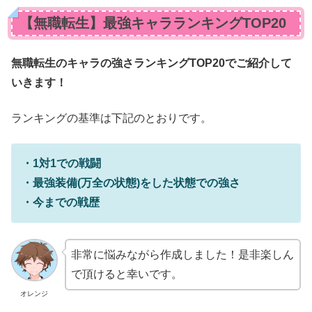
【無職転生】最強キャラランキングTOP20
無職転生のキャラの強さランキングTOP20でご紹介して
いきます！
ランキングの基準は下記のとおりです。
・1対1での戦闘
・最強装備(万全の状態)をした状態での強さ
・今までの戦歴
非常に悩みながら作成しました！是非楽しん
で頂けると幸いです。
オレンジ