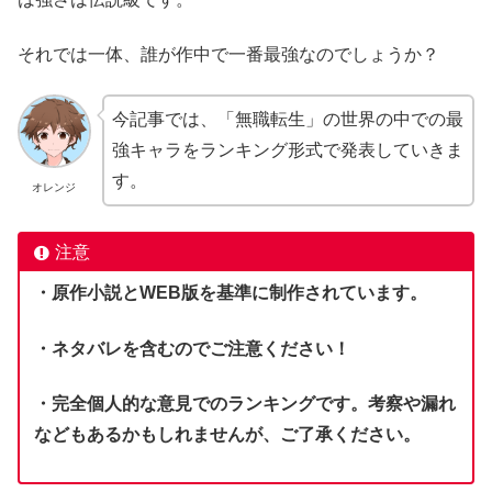
それでは一体、誰が作中で一番最強なのでしょうか？
今記事では、「無職転生」の世界の中での最
強キャラをランキング形式で発表していきま
す。
オレンジ
注意
・原作小説とWEB版を基準に制作されています。
・ネタバレを含むのでご注意ください！
・完全個人的な意見でのランキングです。考察や漏れ
などもあるかもしれませんが、ご了承ください。