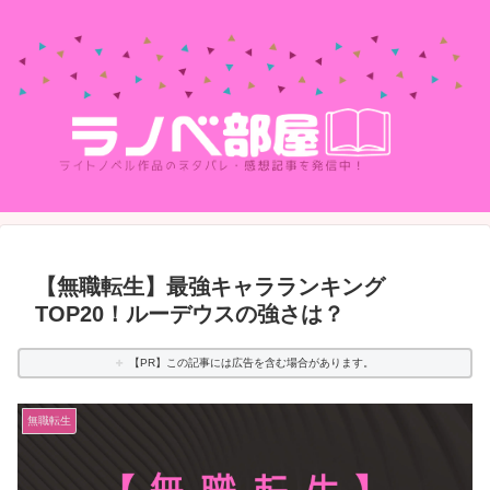
【無職転生】最強キャラランキング
TOP20！ルーデウスの強さは？
【PR】この記事には広告を含む場合があります。
無職転生