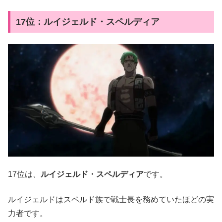
17位：ルイジェルド・スペルディア
17位は、
ルイジェルド・スペルディア
です。
ルイジェルドはスペルド族で戦士長を務めていたほどの実
力者です。