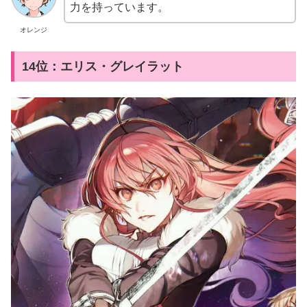
力を持っています。
オレンジ
14位：エリス・グレイラット