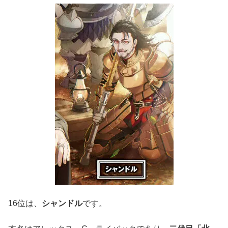
16位は、
シャンドル
です。