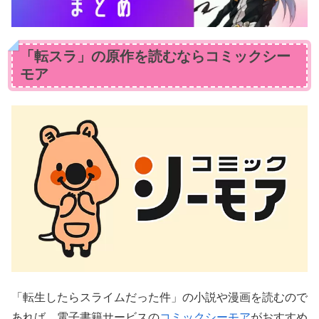
「転スラ」の原作を読むならコミックシー
モア
「転生したらスライムだった件」の小説や漫画を読むので
あれば、電子書籍サービスの
コミックシーモア
がおすすめ