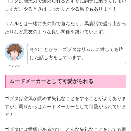
ゴブタは能天気で褒められるとすぐに調子に乗ってしまい
ますが、やるときはしっかりとやる男でもあります！
リムルとは一緒に夜の街で遊んだり、馬鹿話で盛り上がっ
たりなど悪友のような良い関係を築いています。
そのことから、ゴブタはリムルに対しても砕
けた話し方をしています。
オレンジ
ムードメーカーとして可愛がられる
ゴブタは空気が読めず失礼なことをすることがよくありま
すが、周りからはムードメーカーとして可愛がられていま
す！
ゴブタには愛嬌があるので、どんな失礼なことをしても最