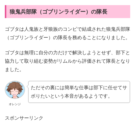
狼鬼兵部隊（ゴブリンライダー）の隊長
ゴブタは人鬼族と牙狼族のコンビで結成された狼鬼兵部隊
（ゴブリンライダー）の隊長を務めることになりました。
ゴブタは無理に自分の力だけで解決しようとせず、部下と
協力して取り組む姿勢がリムルから評価されて隊長となり
ました。
ただその裏には簡単な仕事は部下に任せてサ
ボりたいという本音があるようです。
オレンジ
スポンサーリンク