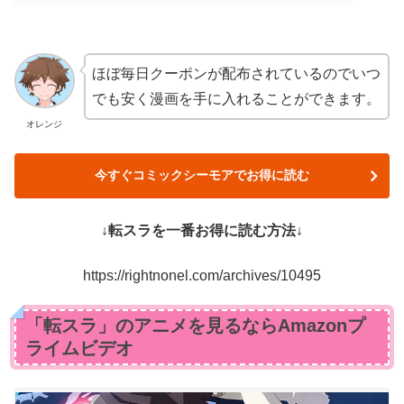
ほぼ毎日クーポンが配布されているのでいつ
でも安く漫画を手に入れることができます。
オレンジ
今すぐコミックシーモアでお得に読む
↓転スラを一番お得に読む方法↓
https://rightnonel.com/archives/10495
「転スラ」のアニメを見るならAmazonプ
ライムビデオ