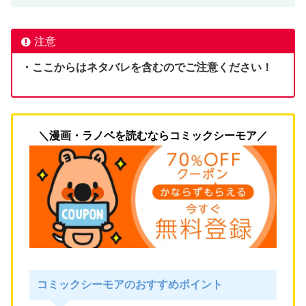
注意
・ここからはネタバレを含むのでご注意ください！
＼漫画・ラノベを読むならコミックシーモア／
コミックシーモアのおすすめポイント