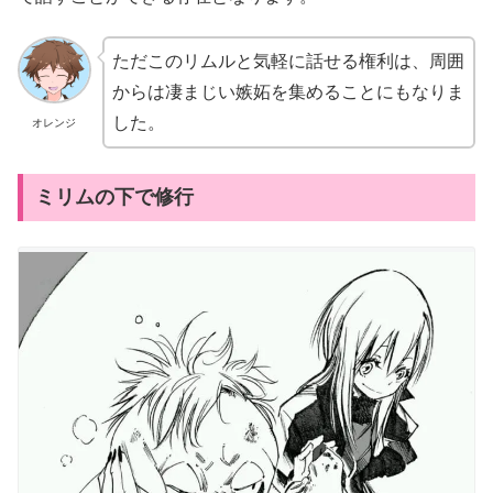
ただこのリムルと気軽に話せる権利は、周囲
からは凄まじい嫉妬を集めることにもなりま
した。
オレンジ
ミリムの下で修行