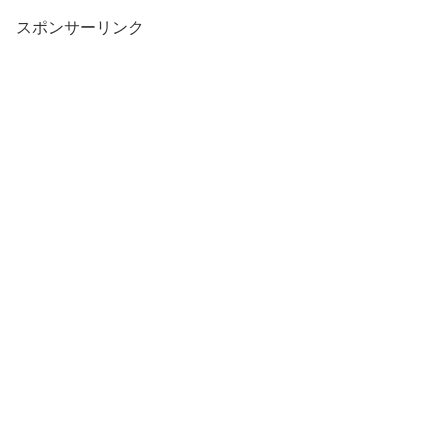
スポンサーリンク