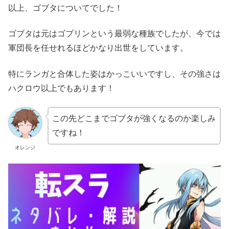
以上、ゴブタについてでした！
ゴブタは元はゴブリンという最弱な種族でしたが、今では
軍団長を任せれるほどかなり出世をしています。
特にランガと合体した姿はかっこいいですし、その強さは
ハクロウ以上でもあります！
この先どこまでゴブタが強くなるのか楽しみ
ですね！
オレンジ