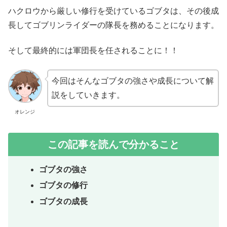
ハクロウから厳しい修行を受けているゴブタは、その後成
長してゴブリンライダーの隊長を務めることになります。
そして最終的には軍団長を任されることに！！
今回はそんなゴブタの強さや成長について解
説をしていきます。
オレンジ
この記事を読んで分かること
ゴブタの強さ
ゴブタの修行
ゴブタの成長