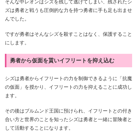
そんな中レオンはシズを残して逃げてしまい、残されたシ
ズは勇者と戦うも圧倒的な力を持つ勇者に手も足も出ませ
んでした。
ですが勇者はそんなシズを殺すことはなく、保護すること
にします。
勇者から仮面を貰いイフリートを抑え込む
シズは勇者からイフリートの力を制御できるように「抗魔
の仮面」を授かり、イフリートの力を抑えることに成功し
ます。
その後はブルムンド王国に預けられ、イフリートとの付き
合い方と世界のことを知ったシズは勇者と一緒に冒険者と
して活動することになります。