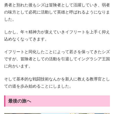
勇者と別れた後もシズは冒険者として活躍していき、弱者
の味方として必死に活動して英雄と呼ばれるようになりま
した。
しかし、年々精神力が衰えていきイフリートを上手く抑え
込めなくなってきます。
イフリートと同化したことによって若さを保ってきたシズ
ですが、冒険者としての活動を引退してイングラシア王国
に向かいます。
そして基本的な戦闘技術なんかを新人に教える教導官とし
ての道を歩み始めることにしました。
最後の旅へ