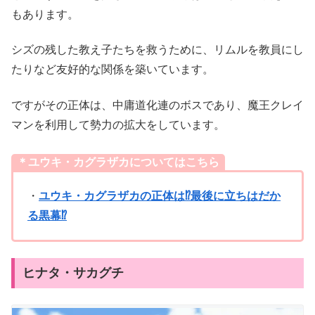
もあります。
シズの残した教え子たちを救うために、リムルを教員にし
たりなど友好的な関係を築いています。
ですがその正体は、中庸道化連のボスであり、魔王クレイ
マンを利用して勢力の拡大をしています。
＊ユウキ・カグラザカについてはこちら
・
ユウキ・カグラザカの正体は⁉最後に立ちはだか
る黒幕⁉
ヒナタ・サカグチ