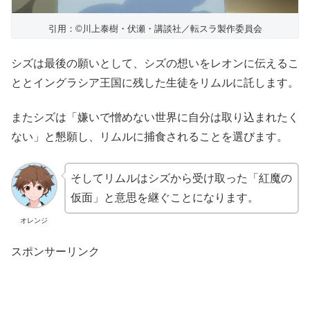
引用：©川上泰樹・伏瀬・講談社／転スラ製作委員会
シズは最後の願いとして、シズの想いをレオンに伝えるこ
ととイングラシア王国に残した生徒をリムルに託します。
またシズは「嫌いで憎めない世界に自分は取り込まれたく
ない」と懇願し、リムルに捕食されることを選びます。
そしてリムルはシズから受け取った「紅魔の
仮面」と意思を継ぐことになります。
オレンジ
スポンサーリンク