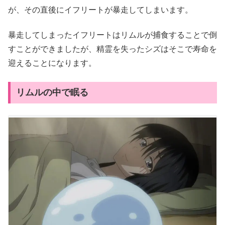
が、その直後にイフリートが暴走してしまいます。
暴走してしまったイフリートはリムルが捕食することで倒
すことができましたが、精霊を失ったシズはそこで寿命を
迎えることになります。
リムルの中で眠る