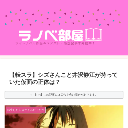
【転スラ】シズさんこと井沢静江が持って
いた仮面の正体は？
【PR】この記事には広告を含む場合があります。
転生したらスライムだった件