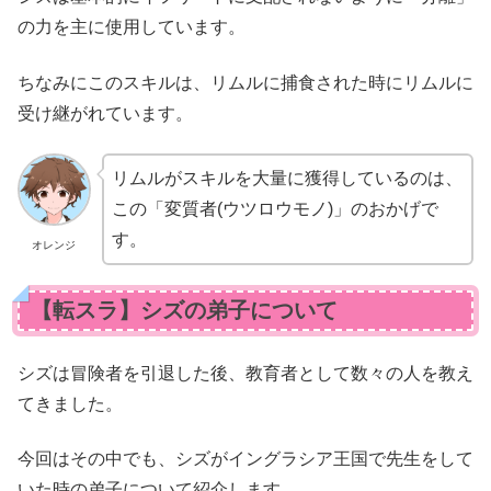
の力を主に使用しています。
ちなみにこのスキルは、リムルに捕食された時にリムルに
受け継がれています。
リムルがスキルを大量に獲得しているのは、
この「変質者(ウツロウモノ)」のおかげで
す。
オレンジ
【転スラ】シズの弟子について
シズは冒険者を引退した後、教育者として数々の人を教え
てきました。
今回はその中でも、シズがイングラシア王国で先生をして
いた時の弟子について紹介します。