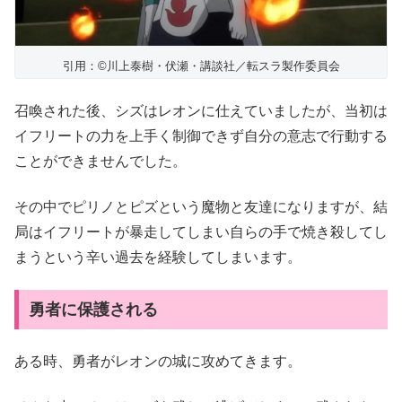
引用：©川上泰樹・伏瀬・講談社／転スラ製作委員会
召喚された後、シズはレオンに仕えていましたが、当初は
イフリートの力を上手く制御できず自分の意志で行動する
ことができませんでした。
その中でピリノとピズという魔物と友達になりますが、結
局はイフリートが暴走してしまい自らの手で焼き殺してし
まうという辛い過去を経験してしまいます。
勇者に保護される
ある時、勇者がレオンの城に攻めてきます。