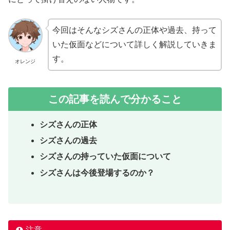
今回はそんなシズさんの正体や過去、持って
いた仮面などについて詳しく解説していきま
す。
オレンジ
この記事を読んで分かること
シズさんの正体
シズさんの過去
シズさんの持っていた仮面について
シズさんは今後登場するのか？
注意