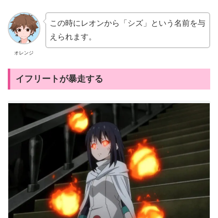
この時にレオンから「シズ」という名前を与
えられます。
オレンジ
イフリートが暴走する