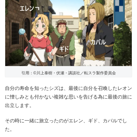
引用：©川上泰樹・伏瀬・講談社／転スラ製作委員会
自分の寿命を知ったシズは、最後に自分を召喚したレオン
に憎しみとも付かない複雑な思いを告げる為に最後の旅に
出立します。
その時に一緒に旅立ったのがエレン、ギド、カバルでし
た。