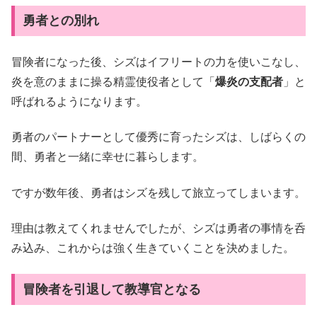
勇者との別れ
冒険者になった後、シズはイフリートの力を使いこなし、
炎を意のままに操る精霊使役者として「
爆炎の支配者
」と
呼ばれるようになります。
勇者のパートナーとして優秀に育ったシズは、しばらくの
間、勇者と一緒に幸せに暮らします。
ですが数年後、勇者はシズを残して旅立ってしまいます。
理由は教えてくれませんでしたが、シズは勇者の事情を呑
み込み、これからは強く生きていくことを決めました。
冒険者を引退して教導官となる