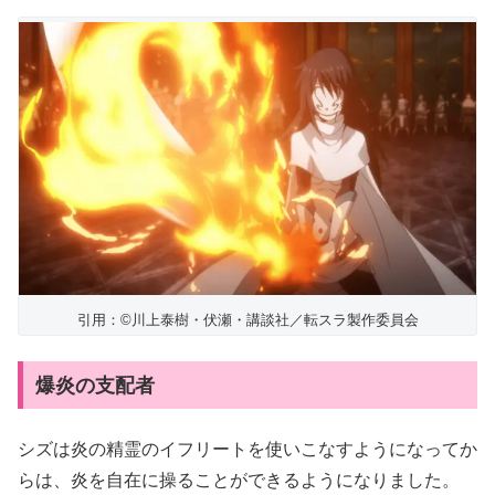
引用：©川上泰樹・伏瀬・講談社／転スラ製作委員会
爆炎の支配者
シズは炎の精霊のイフリートを使いこなすようになってか
らは、炎を自在に操ることができるようになりました。