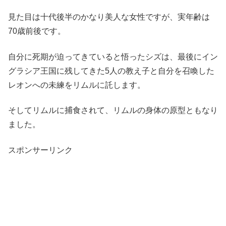
見た目は十代後半のかなり美人な女性ですが、実年齢は
70歳前後です。
自分に死期が迫ってきていると悟ったシズは、最後にイン
グラシア王国に残してきた5人の教え子と自分を召喚した
レオンへの未練をリムルに託します。
そしてリムルに捕食されて、リムルの身体の原型ともなり
ました。
スポンサーリンク