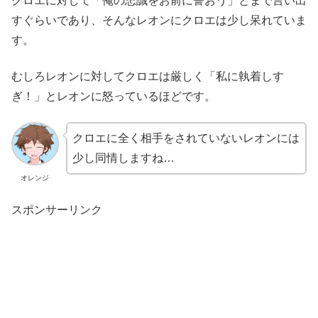
クロエに対して「俺の忠誠をお前に誓おう」とまで言い出
すぐらいであり、そんなレオンにクロエは少し呆れていま
す。
むしろレオンに対してクロエは厳しく「私に執着しす
ぎ！」とレオンに怒っているほどです。
クロエに全く相手をされていないレオンには
少し同情しますね…
オレンジ
スポンサーリンク