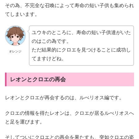
その為、不完全な召喚によって寿命の短い子供も集められ
てしまいます。
ユウキのところに、寿命の短い子供達がいた
のはこの為です。
ただ結果的にクロエを見つけることに成功し
オレンジ
てますけどね。
レオンとクロエの再会
レオンとクロエが再会するのは、ルべリオス編です。
クロエの情報を得たレオンは、クロエが居るルべリオスへ
と足を運びます。
そしてついにクロエとの再会を果たすも、突如クロエの姿