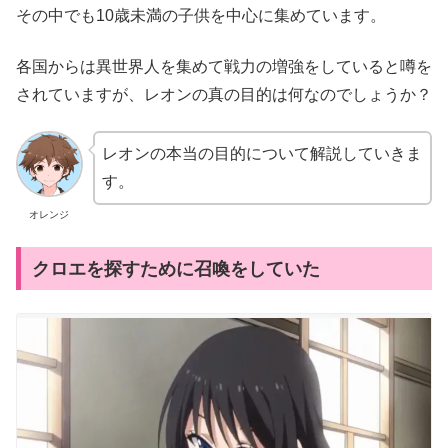
その中でも10歳未満の子供を中心に集めています。
各国からは異世界人を集めて戦力の増強をしていると噂を
されていますが、レオンの真の目的は何なのでしょうか？
レオンの本当の目的について解説していきま
す。
オレンジ
クロエを探すために召喚をしていた