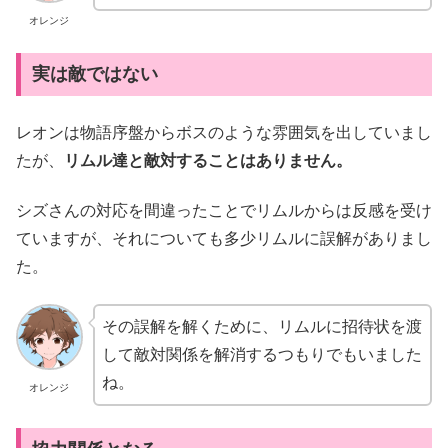
オレンジ
実は敵ではない
レオンは物語序盤からボスのような雰囲気を出していまし
たが、
リムル達と敵対することはありません。
シズさんの対応を間違ったことでリムルからは反感を受け
ていますが、それについても多少リムルに誤解がありまし
た。
その誤解を解くために、リムルに招待状を渡
して敵対関係を解消するつもりでもいました
ね。
オレンジ