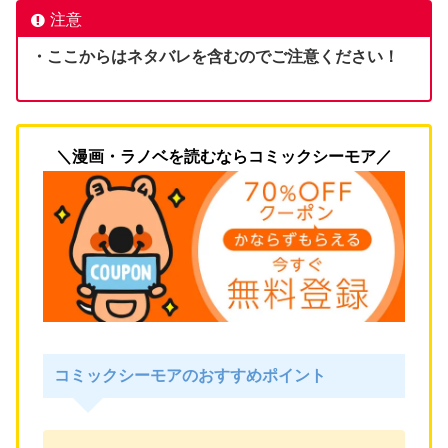
注意
・ここからはネタバレを含むのでご注意ください！
＼漫画・ラノベを読むならコミックシーモア／
コミックシーモアのおすすめポイント