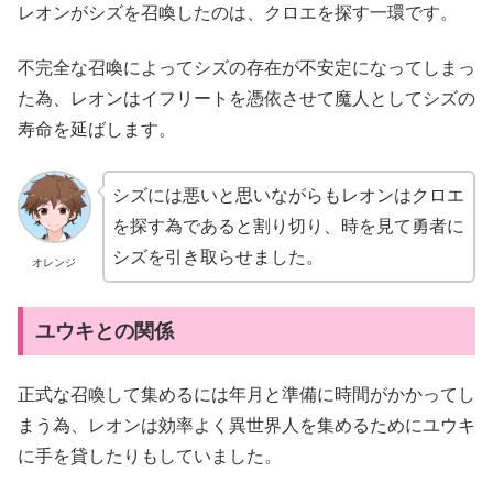
レオンがシズを召喚したのは、クロエを探す一環です。
不完全な召喚によってシズの存在が不安定になってしまっ
た為、レオンはイフリートを憑依させて魔人としてシズの
寿命を延ばします。
シズには悪いと思いながらもレオンはクロエ
を探す為であると割り切り、時を見て勇者に
シズを引き取らせました。
オレンジ
ユウキとの関係
正式な召喚して集めるには年月と準備に時間がかかってし
まう為、レオンは効率よく異世界人を集めるためにユウキ
に手を貸したりもしていました。