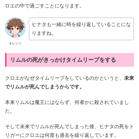
ロエの中で過ごすことになります。
ヒナタも一緒に時を繰り返していることにな
りますね。
オレンジ
リムルの死がきっかけタイムリープをする
クロエがなぜタイムリープをしているのかというと、
未来
でリムルが死んでしまうからです。
本来リムルは魔王にはならず、何者かに殺されていまし
た。
そして未来でリムルが死んでしまった後、ヒナタの死をト
リガーにクロエは何度も過去を繰り返しています。