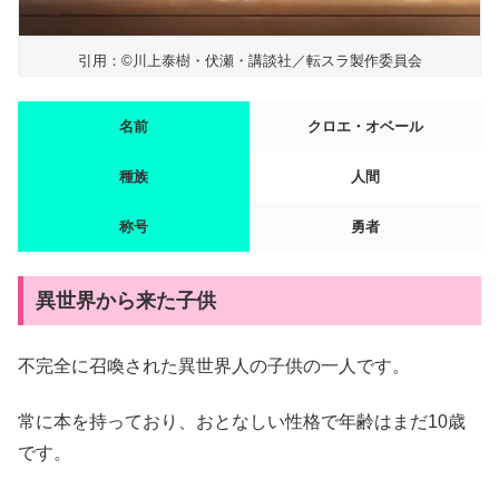
引用：©川上泰樹・伏瀬・講談社／転スラ製作委員会
名前
クロエ・オベール
種族
人間
称号
勇者
異世界から来た子供
不完全に召喚された異世界人の子供の一人です。
常に本を持っており、おとなしい性格で年齢はまだ10歳
です。