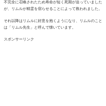
不完全に召喚されたため寿命が短く死期が迫っていました
が、リムルが精霊を宿らせることによって救われました。
それ以降はリムルに好意を抱くようになり、リムルのこと
は「リムル先生」と呼んで懐いています。
スポンサーリンク