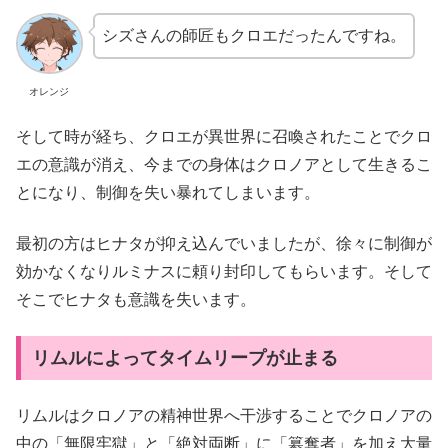
シズさんの師匠もクロエだったんですね。
オレンジ
そして時が経ち、クロエが異世界に召喚されたことでクロ
エの意識が消え、今までの身体はクロノアとして生きるこ
とになり、制御を失い暴れてしまいます。
最初の方はヒナタが抑え込んでいましたが、徐々に制御が
効かなくなりルミナスに頼り封印してもらいます。そして
そこでヒナタも意識を失います。
リムルによってタイムリープが止まる
リムルはクロノアの精神世界へ干渉することでクロノアの
中の「無限牢獄」と「絶対両断」に「簒奪者」を加え大量