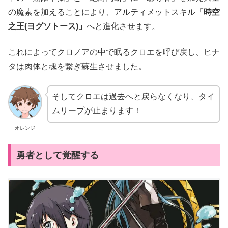
の魔素を加えることにより、アルティメットスキル
「時空
之王(ヨグソトース)」
へと進化させます。
これによってクロノアの中で眠るクロエを呼び戻し、ヒナ
タは肉体と魂を繋ぎ蘇生させました。
そしてクロエは過去へと戻らなくなり、タイ
ムリープが止まります！
オレンジ
勇者として覚醒する