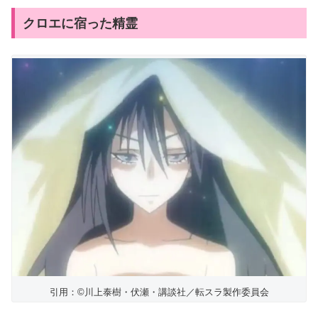
クロエに宿った精霊
引用：©川上泰樹・伏瀬・講談社／転スラ製作委員会