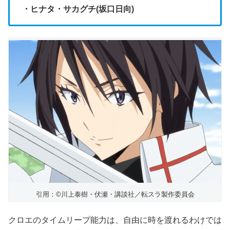
・ヒナタ・サカグチ(坂口日向)
引用：©川上泰樹・伏瀬・講談社／転スラ製作委員会
クロエのタイムリープ能力は、自由に時を渡れるわけでは