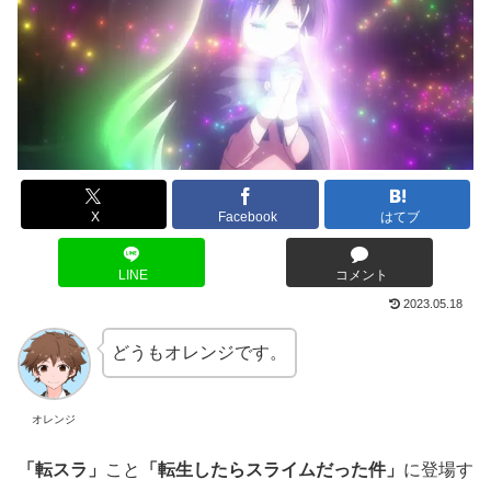
X
Facebook
はてブ
LINE
コメント
2023.05.18
どうもオレンジです。
オレンジ
「転スラ」
こと
「転生したらスライムだった件」
に登場す