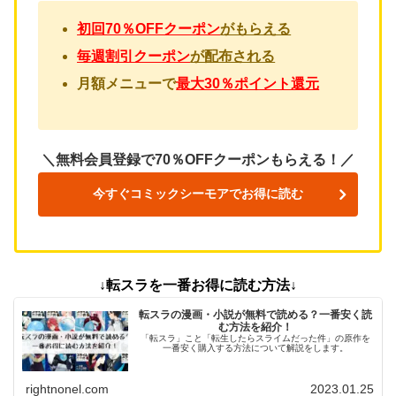
初回70％OFFクーポン
がもらえる
毎週割引クーポン
が配布される
月額メニューで
最大30％ポイント還元
＼無料会員登録で70％OFFクーポンもらえる！／
今すぐコミックシーモアでお得に読む
↓転スラを一番お得に読む方法↓
転スラの漫画・小説が無料で読める？一番安く読
む方法を紹介！
「転スラ」こと「転生したらスライムだった件」の原作を
一番安く購入する方法について解説をします。
rightnonel.com
2023.01.25