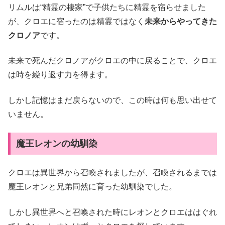
リムルは“精霊の棲家”で子供たちに精霊を宿らせました
が、クロエに宿ったのは精霊ではなく
未来からやってきた
クロノア
です。
未来で死んだクロノアがクロエの中に戻ることで、クロエ
は時を繰り返す力を得ます。
しかし記憶はまだ戻らないので、この時は何も思い出せて
いません。
魔王レオンの幼馴染
クロエは異世界から召喚されましたが、召喚されるまでは
魔王レオンと兄弟同然に育った幼馴染でした。
しかし異世界へと召喚された時にレオンとクロエははぐれ