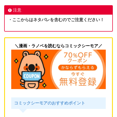
注意
・ここからはネタバレを含むのでご注意ください！
＼漫画・ラノベを読むならコミックシーモア／
コミックシーモアのおすすめポイント