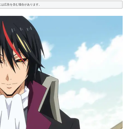
には広告を含む場合があります。