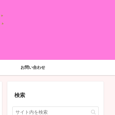
お問い合わせ
検索