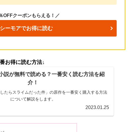
％OFFクーポンもらえる！／
シーモアでお得に読む
一番お得に読む方法↓
小説が無料で読める？一番安く読む方法を紹
介！
したらスライムだった件」の原作を一番安く購入する方法
について解説をします。
2023.01.25