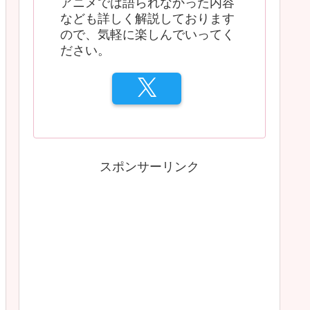
アニメでは語られなかった内容
なども詳しく解説しております
ので、気軽に楽しんでいってく
ださい。
スポンサーリンク