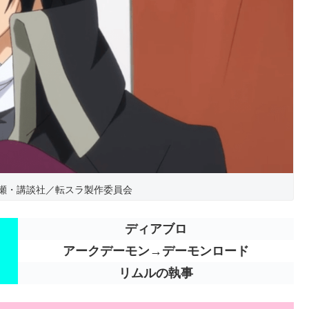
瀬・講談社／転スラ製作委員会
ディアブロ
アークデーモン→デーモンロード
リムルの執事