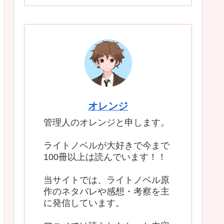
オレンジ
管理人のオレンジと申します。
ライトノベルが大好きで今まで
100冊以上は読んでいます！！
当サイトでは、ライトノベル原
作のネタバレや感想・考察を主
に発信しています。