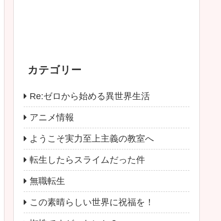
カテゴリー
Re:ゼロから始める異世界生活
アニメ情報
ようこそ実力至上主義の教室へ
転生したらスライムだった件
無職転生
この素晴らしい世界に祝福を！