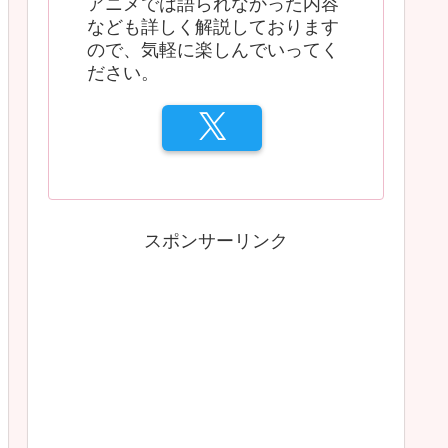
アニメでは語られなかった内容
なども詳しく解説しております
ので、気軽に楽しんでいってく
ださい。
スポンサーリンク