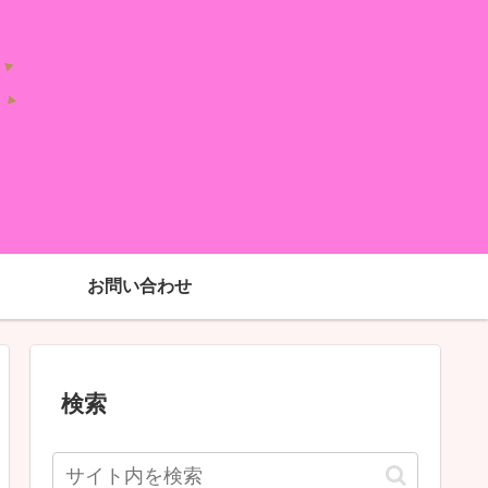
お問い合わせ
検索