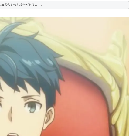
には広告を含む場合があります。