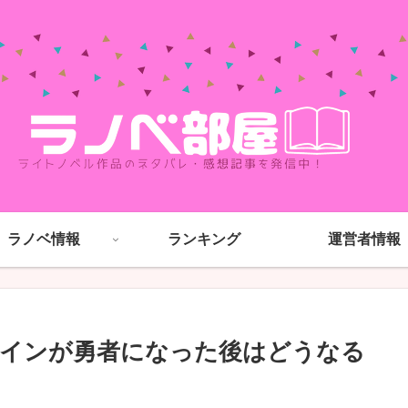
ラノベ情報
ランキング
運営者情報
レインが勇者になった後はどうなる