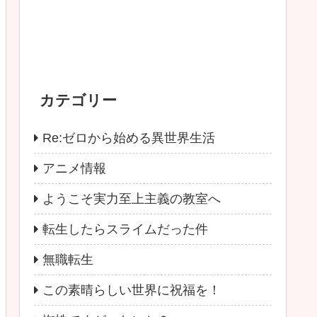
カテゴリー
Re:ゼロから始める異世界生活
アニメ情報
ようこそ実力至上主義の教室へ
転生したらスライムだった件
無職転生
この素晴らしい世界に祝福を！