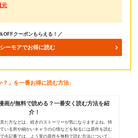
還元
％OFFクーポンもらえる！／
シーモアでお得に読む
か？」を一番お得に読む方法↓
漫画が無料で読める？一番安く読む方法を紹
介！
見た方などは、続きのストーリーが気になりますよね。特
ている所や細かいキャラの心情などを知るには原作を読む
で今記事では、よう実の原作を無料で読む方法についてお