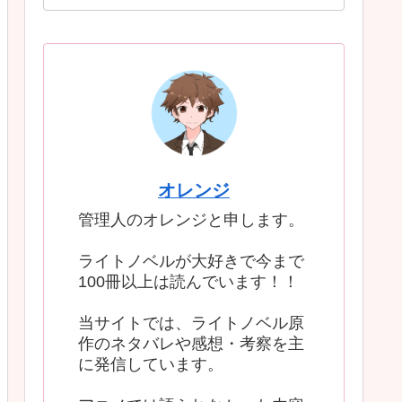
オレンジ
管理人のオレンジと申します。
ライトノベルが大好きで今まで
100冊以上は読んでいます！！
当サイトでは、ライトノベル原
作のネタバレや感想・考察を主
に発信しています。