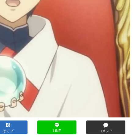
はてブ
LINE
コメント