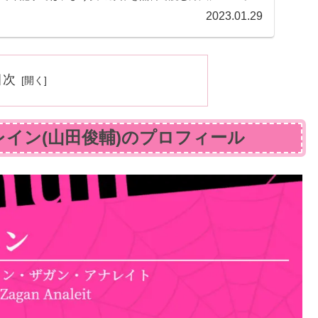
伝えします！
2023.01.29
目次
イン(山田俊輔)のプロフィール