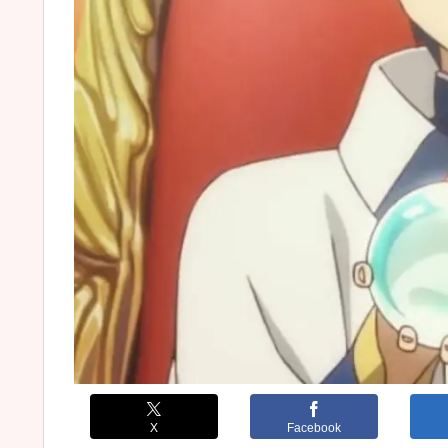
X
Facebook