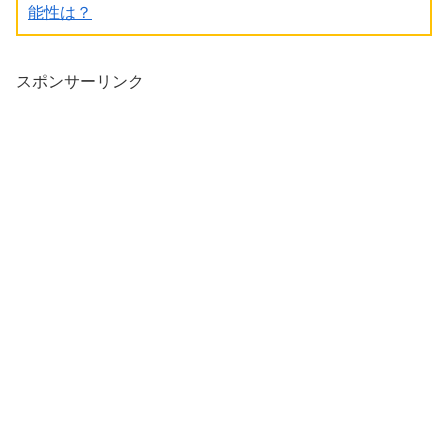
能性は？
スポンサーリンク