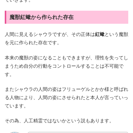
魔獣紅蠍から作られた存在
人間に見えるシャウラですが、その正体は
紅蠍
という魔獣
を元に作られた存在です。
本来の魔獣の姿になることもできますが、理性を失ってし
まうため自分の行動をコントロールすることは不可能で
す。
またシャウラの人間の姿はフリューゲルとかか様と呼ばれ
る人物により、人間の姿にさせられたと本人が言っていっ
ています。
その為、人工精霊ではないかという説もあります。