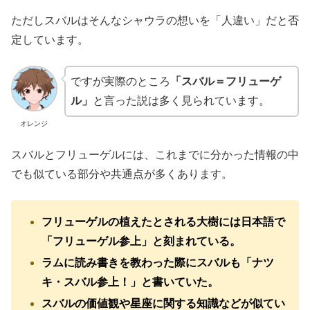
ただしスバルはそんなシャウラの想いを「人違い」だと否
定しています。
ですが実際のところ
「スバル＝フリューゲ
ル」
と言った説は多く見られています。
オレンジ
スバルとフリューゲルには、これまでに分かった情報の中
でも似ている部分や共通点が多くあります。
フリューゲルの植えたとされる大樹には日本語で
「フリューゲル参上」と刻まれている。
ラムに読み書きを教わった際にスバルも「ナツ
キ・スバル参上！」と書いていた。
スバルの価値観や星座に関する知識などが似てい