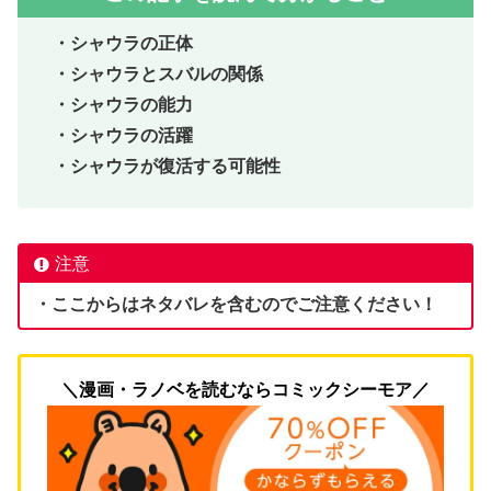
・シャウラの正体
・シャウラとスバルの関係
・シャウラの能力
・シャウラの活躍
・シャウラが復活する可能性
注意
・ここからはネタバレを含むのでご注意ください！
＼漫画・ラノベを読むならコミックシーモア／