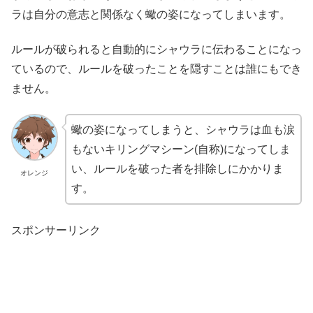
ラは自分の意志と関係なく蠍の姿になってしまいます。
ルールが破られると自動的にシャウラに伝わることになっ
ているので、ルールを破ったことを隠すことは誰にもでき
ません。
蠍の姿になってしまうと、シャウラは血も涙
もないキリングマシーン(自称)になってしま
い、ルールを破った者を排除しにかかりま
オレンジ
す。
スポンサーリンク