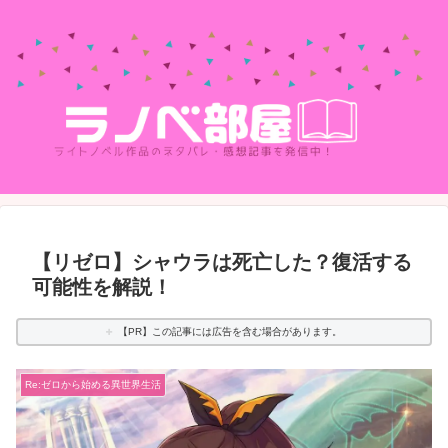
【リゼロ】シャウラは死亡した？復活する
可能性を解説！
【PR】この記事には広告を含む場合があります。
Re:ゼロから始める異世界生活