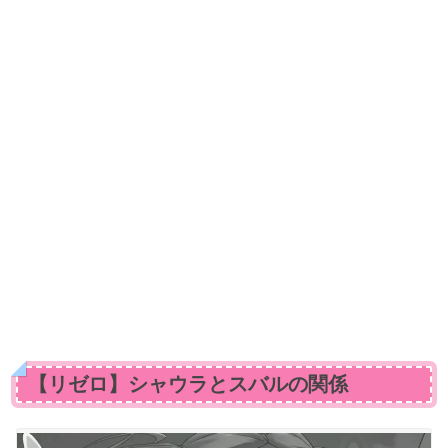
【リゼロ】シャウラとスバルの関係