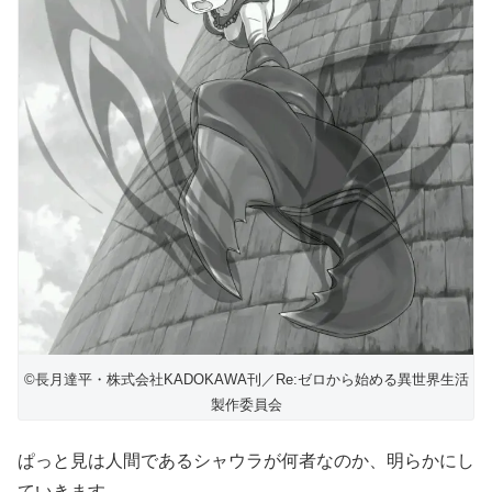
©長月達平・株式会社KADOKAWA刊／Re:ゼロから始める異世界生活
製作委員会
ぱっと見は人間であるシャウラが何者なのか、明らかにし
ていきます。