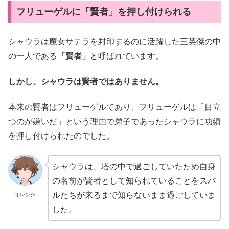
フリューゲルに「賢者」を押し付けられる
シャウラは魔女サテラを封印するのに活躍した三英傑の中
の一人である
「賢者」
と呼ばれています。
しかし、
シャウラは賢者ではありません。
本来の賢者はフリューゲルであり、フリューゲルは「目立
つのが嫌いだ」という理由で弟子であったシャウラに功績
を押し付けられたのでした。
シャウラは、塔の中で過ごしていたため自身
の名前が賢者として知られていることをスバ
ルたちが来るまで知らないまま過ごしていま
オレンジ
した。