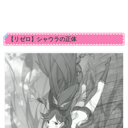
【リゼロ】シャウラの正体