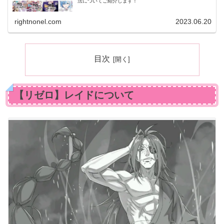
法についてご紹介します！
rightnonel.com
2023.06.20
目次
【リゼロ】レイドについて