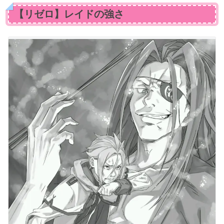
【リゼロ】レイドの強さ