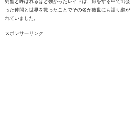
剣聖と呼ばれるほど強かったレイドは、旅をする中で出会
った仲間と世界を救ったことでその名が後世にも語り継が
れていました。
スポンサーリンク