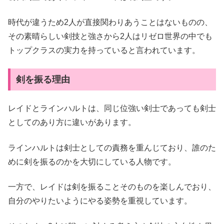
時代が違うため2人が直接関わりあうことはないものの、
その素晴らしい剣技と強さから2人はリゼロ世界の中でも
トップクラスの実力を持っていると言われています。
剣を振る理由
レイドとラインハルトは、同じ位強い剣士であっても剣士
としてのあり方に違いがあります。
ラインハルトは剣士としての責務を重んじており、誰のた
めに剣を振るのかを大切にしている人物です。
一方で、レイドは剣を振ることそのものを楽しんでおり、
自分のやりたいようにやる姿勢を重視しています。