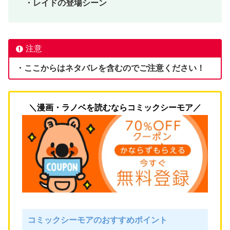
・レイドの登場シーン
注意
・ここからはネタバレを含むのでご注意ください！
＼漫画・ラノベを読むならコミックシーモア／
コミックシーモアのおすすめポイント