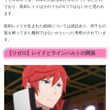
ており、龍剣レイドはそのうちの1つではないかと思われ
ます。
龍剣レイドが生まれた経緯については諸説あり、何千もの
龍を葬ってきた魔剣ではないかといった考察がされていま
す。
【リゼロ】レイドとラインハルトの関係