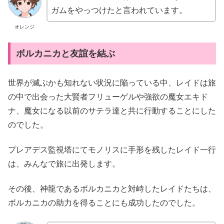
ガムをやっつけたと言われています。
オレンジ
ボルカニカと友誼を結ぶ
世界が滅ぶかも知れない状況に陥っている中、レイドは旅
の中で出会った大賢者フリューゲルや強欲の魔女エキド
ナ、魔女になる以前のサテラ達と共に行動することにした
のでした。
プレアデス監視塔にてモノリスに手形を残したレイド一行
は、みんなで旅に出発します。
その後、神龍であるボルカニカと対峙したレイドたちは、
ボルカニカの助力を得ることにも成功したのでした。