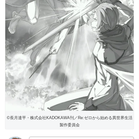
©長月達平・株式会社KADOKAWA刊／Re:ゼロから始める異世界生活
製作委員会