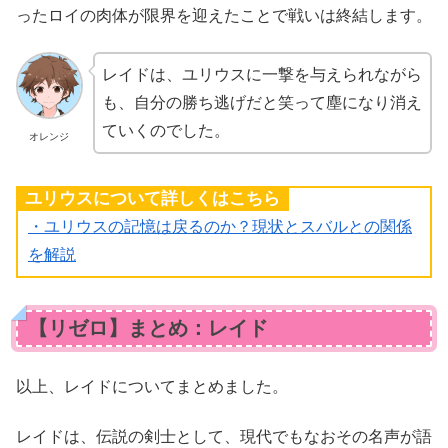
ったロイの肉体が限界を迎えたことで戦いは終結します。
レイドは、ユリウスに一撃を与えられながら
も、自分の勝ち逃げだと笑って塵になり消え
ていくのでした。
オレンジ
ユリウスについて詳しくはこちら
・ユリウスの記憶は戻るのか？現状とスバルとの関係
を解説
【リゼロ】まとめ：レイド
以上、レイドについてまとめました。
レイドは、伝説の剣士として、現代でもなおその名声が語