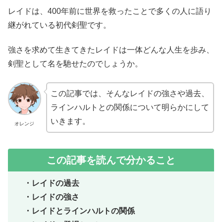
レイドは、400年前に世界を救ったことで多くの人に語り
継がれている初代剣聖です。
強さを求めて生きてきたレイドは一体どんな人生を歩み、
剣聖として名を馳せたのでしょうか。
この記事では、そんなレイドの強さや過去、
ラインハルトとの関係について明らかにして
いきます。
オレンジ
この記事を読んで分かること
・レイドの過去
・レイドの強さ
・レイドとラインハルトの関係