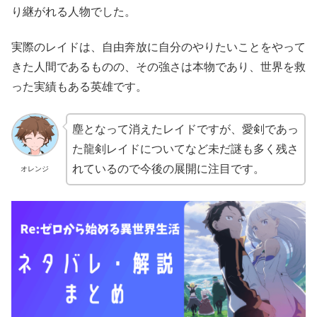
り継がれる人物でした。
実際のレイドは、自由奔放に自分のやりたいことをやって
きた人間であるものの、その強さは本物であり、世界を救
った実績もある英雄です。
塵となって消えたレイドですが、愛剣であっ
た龍剣レイドについてなど未だ謎も多く残さ
れているので今後の展開に注目です。
オレンジ