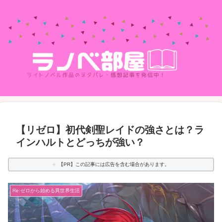
【リゼロ】初代剣聖レイドの強さとは？ラ
インハルトとどっちが強い？
【PR】この記事には広告を含む場合があります。
Re:ゼロから始める異世界生活