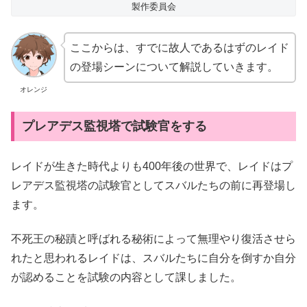
製作委員会
ここからは、すでに故人であるはずのレイド
の登場シーンについて解説していきます。
オレンジ
プレアデス監視塔で試験官をする
レイドが生きた時代よりも400年後の世界で、レイドはプ
レアデス監視塔の試験官としてスバルたちの前に再登場し
ます。
不死王の秘蹟と呼ばれる秘術によって無理やり復活させら
れたと思われるレイドは、スバルたちに自分を倒すか自分
が認めることを試験の内容として課しました。