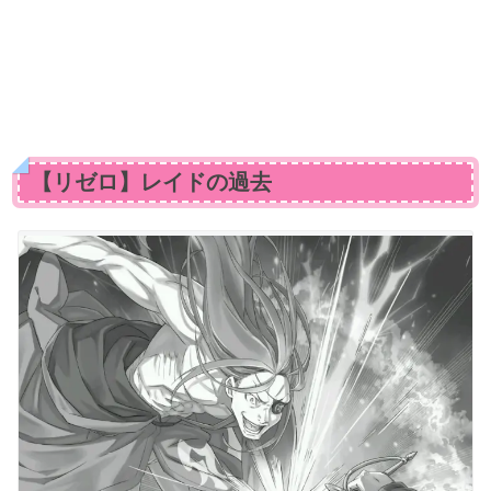
【リゼロ】レイドの過去