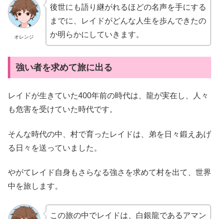
後世にも語り継がれるほどの名声を手にする
までに、レイドがどんな人生を歩んできたの
か明らかにしていきます。
オレンジ
強い者を求めて旅に出る
レイドが生きていた400年前の時代は、龍が実在し、人々
も危害を受けていた時代です。
そんな時代の中、村で育ったレイドは、弟を日々鍛えあげ
る日々を送っていました。
やがてレイド自身もさらなる強さを求めて村を出て、世界
中を旅します。
この旅の中でレイドは、白銀龍であるアマン