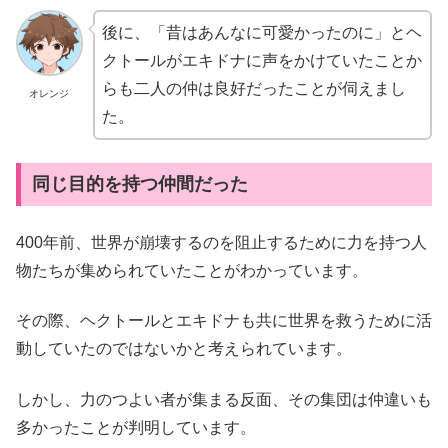
後に、「昔はあんなに可愛かったのに」とヘ
クトールがエキドナに声をかけていたことか
らも二人の仲は良好だったことが伺えまし
オレンジ
た。
同じ目的を持つ仲間だった
400年前、世界が崩壊するのを阻止するために力を持つ人
物たちが集められていたことがわかっています。
その際、ヘクトールとエキドナも共に世界を救うために活
動していたのではないかと考えられています。
しかし、力のつよい者が集まる反面、その集団は仲違いも
多かったことが判明しています。