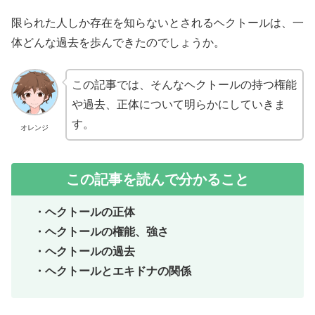
限られた人しか存在を知らないとされるヘクトールは、一
体どんな過去を歩んできたのでしょうか。
この記事では、そんなヘクトールの持つ権能
や過去、正体について明らかにしていきま
す。
オレンジ
この記事を読んで分かること
・ヘクトールの正体
・ヘクトールの権能、強さ
・ヘクトールの過去
・ヘクトールとエキドナの関係