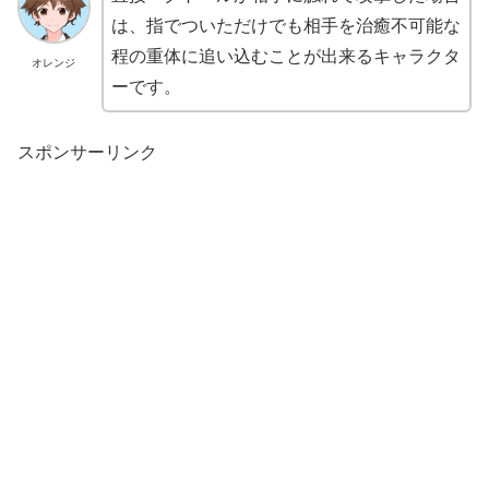
は、指でついただけでも相手を治癒不可能な
程の重体に追い込むことが出来るキャラクタ
オレンジ
ーです。
スポンサーリンク