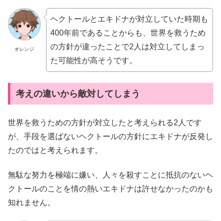
ヘクトールとエキドナが対立していた時期も
400年前であることからも、世界を救うため
の方針が違ったことで2人は対立してしまっ
オレンジ
た可能性が高そうです。
考えの違いから敵対してしまう
世界を救うための方針が対立したと考えられる2人です
が、手段を選ばないヘクトールの方針にエキドナが反発し
たのではと考えられます。
無駄な努力を極端に嫌い、人々を殺すことに抵抗のないヘ
クトールのことを情の熱いエキドナは許せなかったのかも
知れません。