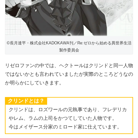
©長月達平・株式会社KADOKAWA刊／Re:ゼロから始める異世界生活
製作委員会
リゼロファンの中では、ヘクトールはクリンドと同一人物
ではないかとも言われていましたが実際のところどうなの
か明らかにしていきます。
クリンドとは？
クリンドは、ロズワールの元執事であり、フレデリカ
やレム、ラムの上司をかつてしていた人物です。
今はメイザース分家のミロード家に仕えています。