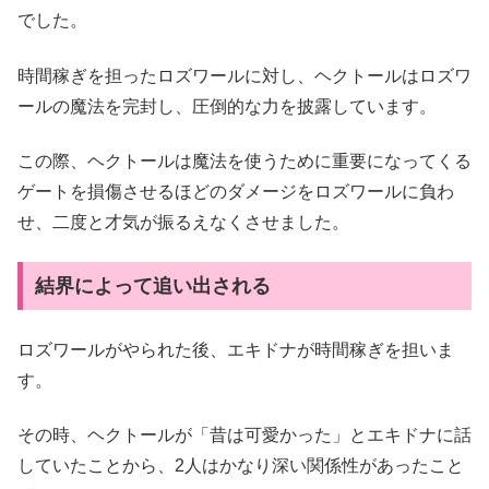
でした。
時間稼ぎを担ったロズワールに対し、ヘクトールはロズワ
ールの魔法を完封し、圧倒的な力を披露しています。
この際、ヘクトールは魔法を使うために重要になってくる
ゲートを損傷させるほどのダメージをロズワールに負わ
せ、二度と才気が振るえなくさせました。
結界によって追い出される
ロズワールがやられた後、エキドナが時間稼ぎを担いま
す。
その時、ヘクトールが「昔は可愛かった」とエキドナに話
していたことから、2人はかなり深い関係性があったこと