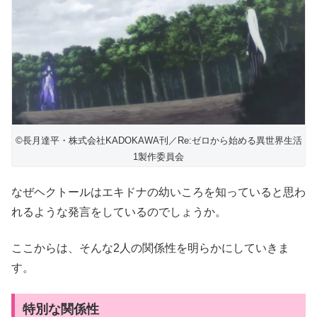
©長月達平・株式会社KADOKAWA刊／Re:ゼロから始める異世界生活
1製作委員会
なぜヘクトールはエキドナの幼いころを知っていると思わ
れるような発言をしているのでしょうか。
ここからは、そんな2人の関係性を明らかにしていきま
す。
特別な関係性