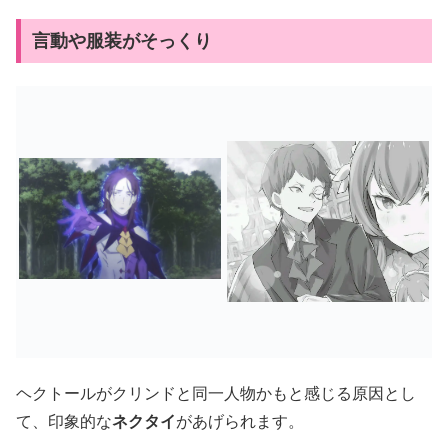
言動や服装がそっくり
ヘクトールがクリンドと同一人物かもと感じる原因とし
て、印象的な
ネクタイ
があげられます。