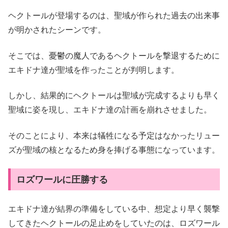
ヘクトールが登場するのは、聖域が作られた過去の出来事
が明かされたシーンです。
そこでは、憂鬱の魔人であるヘクトールを撃退するために
エキドナ達が聖域を作ったことが判明します。
しかし、結果的にヘクトールは聖域が完成するよりも早く
聖域に姿を現し、エキドナ達の計画を崩れさせました。
そのことにより、本来は犠牲になる予定はなかったリュー
ズが聖域の核となるため身を捧げる事態になっています。
ロズワールに圧勝する
エキドナ達が結界の準備をしている中、想定より早く襲撃
してきたヘクトールの足止めをしていたのは、ロズワール