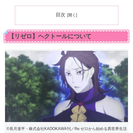
目次
【リゼロ】ヘクトールについて
©長月達平・株式会社KADOKAWA刊／Re:ゼロから始める異世界生活