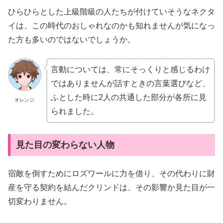
ひらひらとした上級階級の人たちが付けていそうなネクタ
イは、この時代のおしゃれなのかも知れませんが気になっ
た方も多いのではないでしょうか。
言動については、常にそっくりと感じるわけ
ではありませんが話すときの言葉選びなど、
ふとした時に2人の共通した部分が各所に見
オレンジ
られました。
見た目の変わらない人物
宿敵を倒すためにロズワールに力を借り、その代わりに財
産を守る契約を結んだクリンドは、その影響か見た目が一
切変わりません。