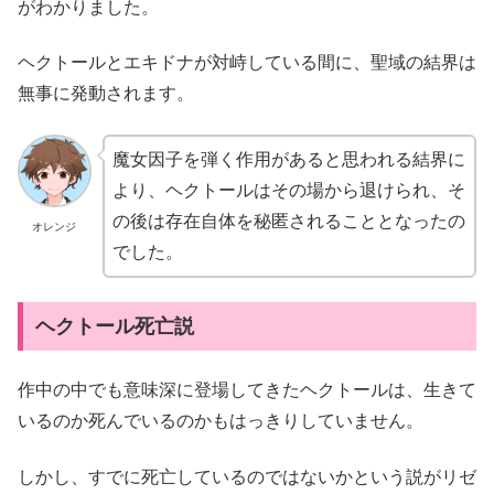
がわかりました。
ヘクトールとエキドナが対峙している間に、聖域の結界は
無事に発動されます。
魔女因子を弾く作用がある
と思われる結界に
より、ヘクトールはその場から退けられ、そ
の後は存在自体を秘匿されることとなったの
オレンジ
でした。
ヘクトール死亡説
作中の中でも意味深に登場してきたヘクトールは、生きて
いるのか死んでいるのかもはっきりしていません。
しかし、すでに死亡しているのではないかという説がリゼ