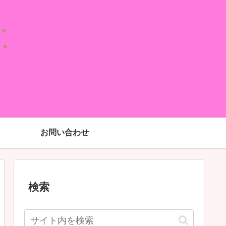
お問い合わせ
検索