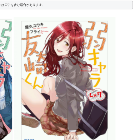
には広告を含む場合があります。