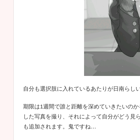
自分も選択肢に入れているあたりが日南らし
期限は1週間で誰と距離を深めていきたいのかを考
した写真を撮り、それによって自分がどう見
も追加されます。鬼ですね…