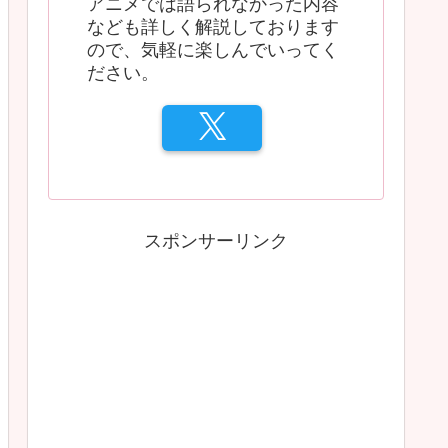
アニメでは語られなかった内容
なども詳しく解説しております
ので、気軽に楽しんでいってく
ださい。
スポンサーリンク