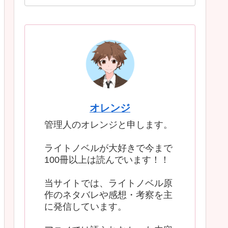
オレンジ
管理人のオレンジと申します。
ライトノベルが大好きで今まで
100冊以上は読んでいます！！
当サイトでは、ライトノベル原
作のネタバレや感想・考察を主
に発信しています。