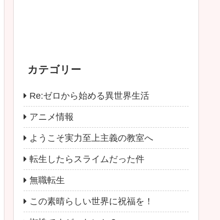
カテゴリー
Re:ゼロから始める異世界生活
アニメ情報
ようこそ実力至上主義の教室へ
転生したらスライムだった件
無職転生
この素晴らしい世界に祝福を！