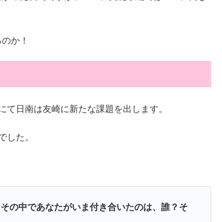
るのか！
にて日南は友崎に新たな課題を出します。
でした。
。その中であなたがいま付き合いたのは、誰？そ