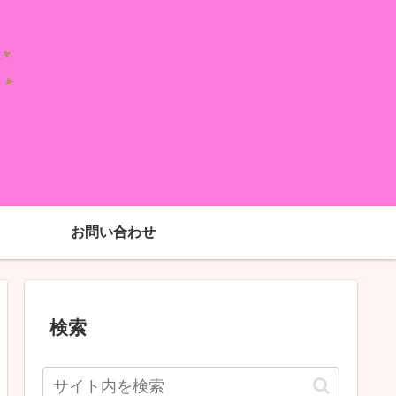
お問い合わせ
検索