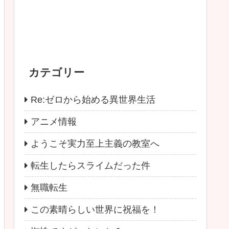
カテゴリー
Re:ゼロから始める異世界生活
アニメ情報
ようこそ実力至上主義の教室へ
転生したらスライムだった件
無職転生
この素晴らしい世界に祝福を！