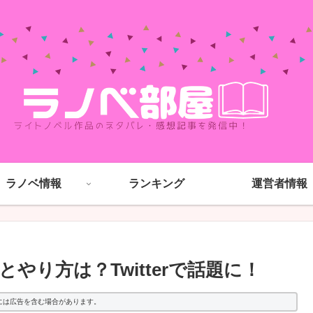
ラノベ情報
ランキング
運営者情報
り方は？Twitterで話題に！
には広告を含む場合があります。