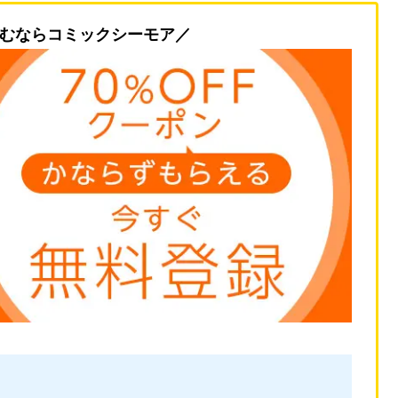
むならコミックシーモア／