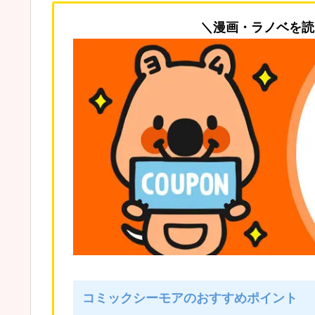
＼漫画・ラノベを読
コミックシーモアのおすすめポイント