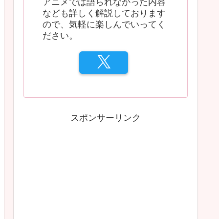
アニメでは語られなかった内容
なども詳しく解説しております
ので、気軽に楽しんでいってく
ださい。
スポンサーリンク