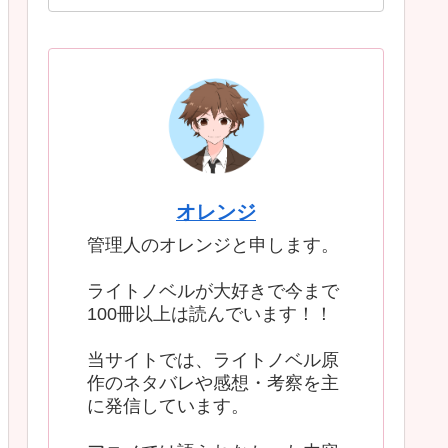
オレンジ
管理人のオレンジと申します。
ライトノベルが大好きで今まで
100冊以上は読んでいます！！
当サイトでは、ライトノベル原
作のネタバレや感想・考察を主
に発信しています。