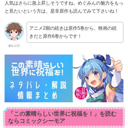
人気はさらに急上昇しそうですね。めぐみんの魅力をもっ
と見たいという方は、是非原作も読んでみて下さいね！
アニメ2期の続きは原作5巻から、映画の続
きだと原作6巻からです！
オレンジ
「この素晴らしい世界に祝福を！」を読む
ならコミックシーモア