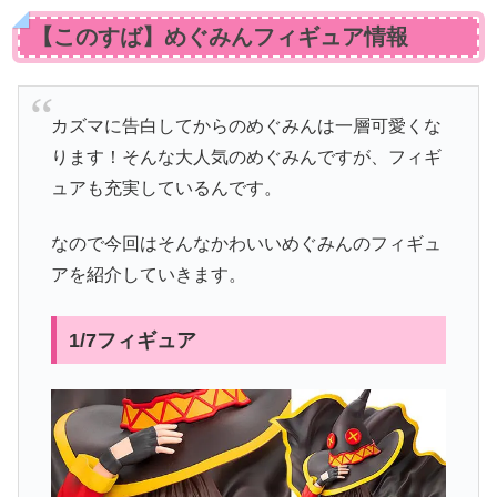
【このすば】めぐみんフィギュア情報
カズマに告白してからのめぐみんは一層可愛くな
ります！そんな大人気のめぐみんですが、フィギ
ュアも充実しているんです。
なので今回はそんなかわいいめぐみんのフィギュ
アを紹介していきます。
1/7フィギュア