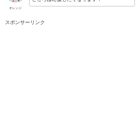
オレンジ
スポンサーリンク