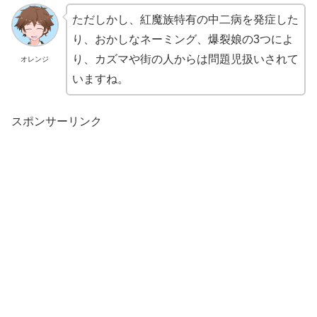
ただしかし、紅魔族特有の中二病を発症した
り、おかしなネーミング、爆裂娘の3つによ
り、カズマや街の人からは問題児扱いされて
オレンジ
いますね。
スポンサーリンク