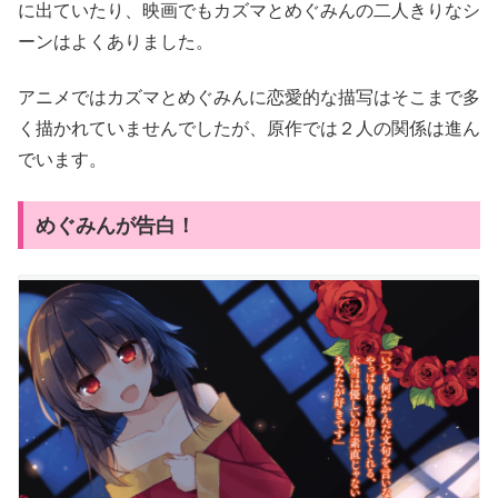
に出ていたり、映画でもカズマとめぐみんの二人きりなシ
ーンはよくありました。
アニメではカズマとめぐみんに恋愛的な描写はそこまで多
く描かれていませんでしたが、原作では２人の関係は進ん
でいます。
めぐみんが告白！