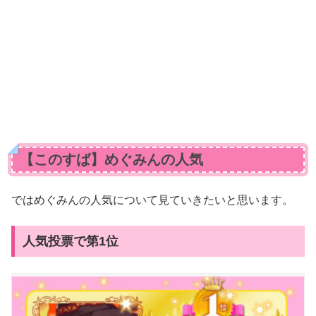
【このすば】めぐみんの人気
ではめぐみんの人気について見ていきたいと思います。
人気投票で第1位