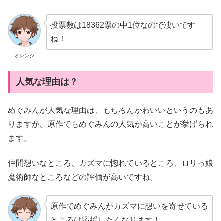
投票数は18362票の中1位なので凄いです
ね！
オレンジ
人気な理由は？
めぐみんが人気な理由は、もちろんかわいいというのもあ
りますが、原作でもめぐみんの人気が高いことが挙げられ
ます。
仲間想いなところ、カズマに惚れているところ、ロリっ娘
魔術師なところなどの評価が高いですね。
原作でめぐみんがカズマに想いを寄せている
ところは応援したくなります！