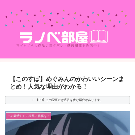
【このすば】めぐみんのかわいいシーンま
とめ！人気な理由がわかる！
【PR】この記事には広告を含む場合があります。
この素晴らしい世界に祝福を！