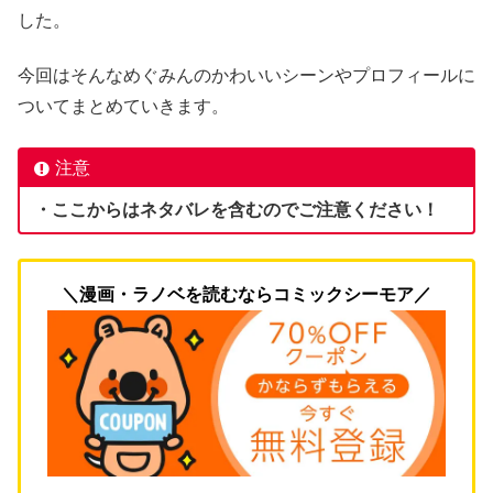
した。
今回はそんなめぐみんのかわいいシーンやプロフィールに
ついてまとめていきます。
注意
・ここからはネタバレを含むのでご注意ください！
＼漫画・ラノベを読むならコミックシーモア／