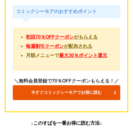
コミックシーモアのおすすめポイント
初回70％OFFクーポン
がもらえる
毎週割引クーポン
が配布される
月額メニューで
最大30％ポイント還元
＼無料会員登録で70％OFFクーポンもらえる！／
今すぐコミックシーモアでお得に読む
↓このすばを一番お得に読む方法↓