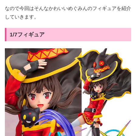
なので今回はそんなかわいいめぐみんのフィギュアを紹介
していきます。
1/7フィギュア