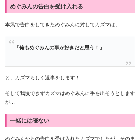
めぐみんの告白を受け入れる
本気で告白をしてきためぐみんに対してカズマは、
「俺もめぐみんの事が好きだと思う！」
と、カズマらしく返事をします！
そして我慢できずカズマはめぐみんに手を出そうとします
が…
一緒には寝ない
めぐみんからの告白を受け入れたカズマでしたが、そのま