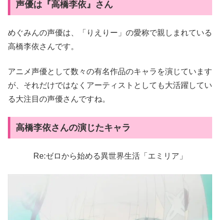
声優は『高橋李依』さん
めぐみんの声優は、「りえりー」の愛称で親しまれている
高橋李依さんです。
アニメ声優として数々の有名作品のキャラを演じています
が、それだけではなくアーティストとしても大活躍してい
る大注目の声優さんですね。
高橋李依さんの演じたキャラ
Re:ゼロから始める異世界生活「エミリア」