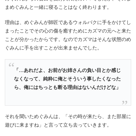
まめぐみんと一緒に寝ることはなく終わります。
理由は、めぐみんが師匠であるウォルバクに手をかけてし
まったことでその心の傷を癒すためにカズマの元へと来た
ことが分かったからです。なのでカズマはそんな状態のめ
ぐみんに手を出すことが出来ませんでした。
「…あれだよ、お前がお姉さんの負い目とか感じ
なくなって、純粋に俺とそういう事したくなった
ら、俺にはちっとも断る理由はないんだけどな」
それを聞いためぐみんは、「その時が来たら、また部屋に
遊びに来ますね」と言って立ち去っていきます。