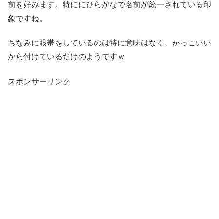
前を好みます。特ににひらがなで名前が統一されている印
象ですね。
ちなみに眼帯をしているのは特に意味はなく、かっこいい
から付けているだけのようですｗ
スポンサーリンク