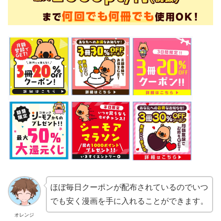
ほぼ毎日クーポンが配布されているのでいつ
でも安く漫画を手に入れることができます。
オレンジ