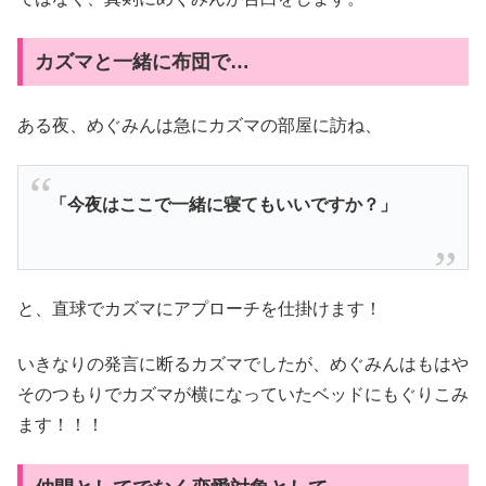
カズマと一緒に布団で…
ある夜、めぐみんは急にカズマの部屋に訪ね、
「今夜はここで一緒に寝てもいいですか？」
と、直球でカズマにアプローチを仕掛けます！
いきなりの発言に断るカズマでしたが、めぐみんはもはや
そのつもりでカズマが横になっていたベッドにもぐりこみ
ます！！！