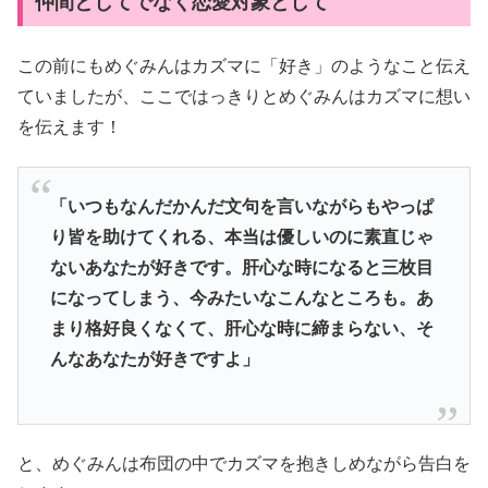
仲間としてでなく恋愛対象として
この前にもめぐみんはカズマに「好き」のようなこと伝え
ていましたが、ここではっきりとめぐみんはカズマに想い
を伝えます！
「いつもなんだかんだ文句を言いながらもやっぱ
り皆を助けてくれる、本当は優しいのに素直じゃ
ないあなたが好きです。肝心な時になると三枚目
になってしまう、今みたいなこんなところも。あ
まり格好良くなくて、肝心な時に締まらない、そ
んなあなたが好きですよ」
と、めぐみんは布団の中でカズマを抱きしめながら告白を