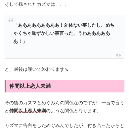
そして残されたカズマは、、、
「あああああああああ！勿体ない事したし、めち
ゃくちゃ恥ずかしい事言った、うわあああああ
あ！」
と、最後は嘆いて終わりますｗ
仲間以上恋人未満
その後のカズマとめぐみんの関係なのですが、一言で言う
と
仲間以上恋人未満
のような関係となります。
カズマに告白をしためぐみんでしたが、付き合ったからと