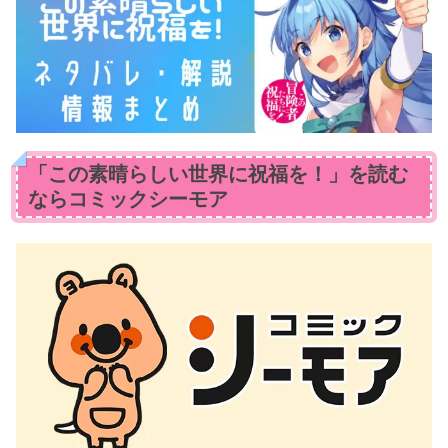
「この素晴らしい世界に祝福を！」を読む
ならコミックシーモア