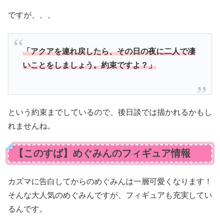
ですが、、、
「アクアを連れ戻したら、その日の夜に二人で凄
いことをしましょう。約束ですよ？」
という約束までしているので、後日談では描かれるかもし
れませんね。
【このすば】めぐみんのフィギュア情報
カズマに告白してからのめぐみんは一層可愛くなります！
そんな大人気のめぐみんですが、フィギュアも充実してい
るんです。