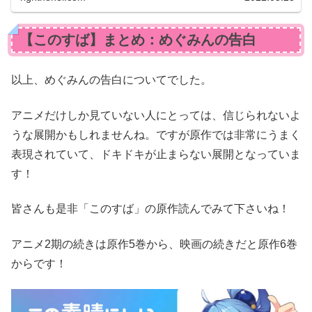
【このすば】まとめ：めぐみんの告白
以上、めぐみんの告白についてでした。
アニメだけしか見ていない人にとっては、信じられないよ
うな展開かもしれませんね。ですが原作では非常にうまく
表現されていて、ドキドキが止まらない展開となっていま
す！
皆さんも是非「このすば」の原作読んでみて下さいね！
アニメ2期の続きは原作5巻から、映画の続きだと原作6巻
からです！