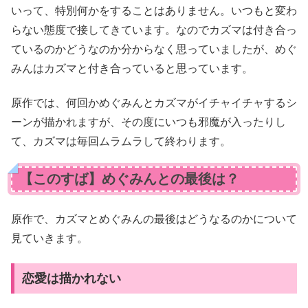
いって、特別何かをすることはありません。いつもと変わ
らない態度で接してきています。なのでカズマは付き合っ
ているのかどうなのか分からなく思っていましたが、めぐ
みんはカズマと付き合っていると思っています。
原作では、何回かめぐみんとカズマがイチャイチャするシ
ーンが描かれますが、その度にいつも邪魔が入ったりし
て、カズマは毎回ムラムラして終わります。
【このすば】めぐみんとの最後は？
原作で、カズマとめぐみんの最後はどうなるのかについて
見ていきます。
恋愛は描かれない