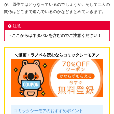
が、原作ではどうなっているのでしょうか。そして二人の
関係はどこまで進んでいるのかなどまとめていきます。
注意
・ここからはネタバレを含むのでご注意ください！
＼漫画・ラノベを読むならコミックシーモア／
コミックシーモアのおすすめポイント