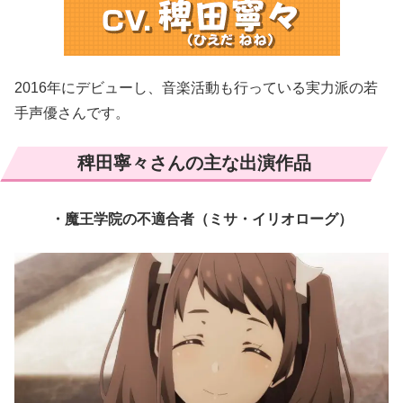
2016年にデビューし、音楽活動も行っている実力派の若
手声優さんです。
稗田寧々さんの主な出演作品
・魔王学院の不適合者（ミサ・イリオローグ
）