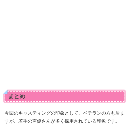
まとめ
今回のキャスティングの印象として、ベテランの方も居ま
すが、若手の声優さんが多く採用されている印象です。