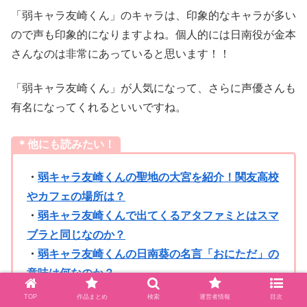
「弱キャラ友崎くん」のキャラは、印象的なキャラが多い
ので声も印象的になりますよね。個人的には日南役が金本
さんなのは非常にあっていると思います！！
「弱キャラ友崎くん」が人気になって、さらに声優さんも
有名になってくれるといいですね。
＊他にも読みたい！
・
弱キャラ友崎くんの聖地の大宮を紹介！関友高校
やカフェの場所は？
・
弱キャラ友崎くんで出てくるアタファミとはスマ
ブラと同じなのか？
・
弱キャラ友崎くんの日南葵の名言「おにただ」の
意味は何なのか？
・
「友崎くんチャレンジ」の内容とやり方は？
TOP
作品まとめ
検索
運営者情報
目次