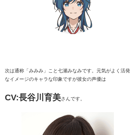
次は通称「みみみ」こと七瀬みなみです。元気がよく活発
なイメージのキャラな印象ですが彼女の声優は
CV:長谷川育美
さんです。