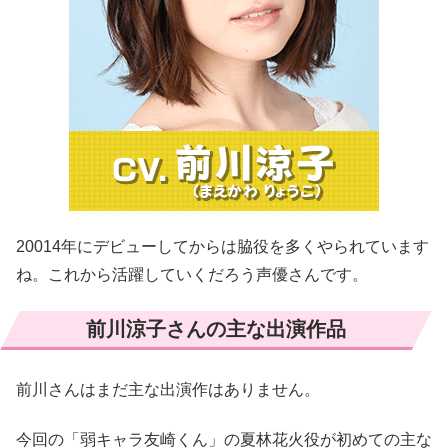
20014年にデビューしてからは脇役を多くやられています
ね。これから活躍していくだろう声優さんです。
前川涼子さんの主な出演作品
前川さんはまだ主な出演作はありません。
今回の「弱キャラ友崎くん」の夏林花火役が初めての主な