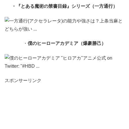
・『とある魔術の禁書目録』シリーズ（一方通行）
・
僕のヒーローアカデミア（爆豪勝己）
スポンサーリンク