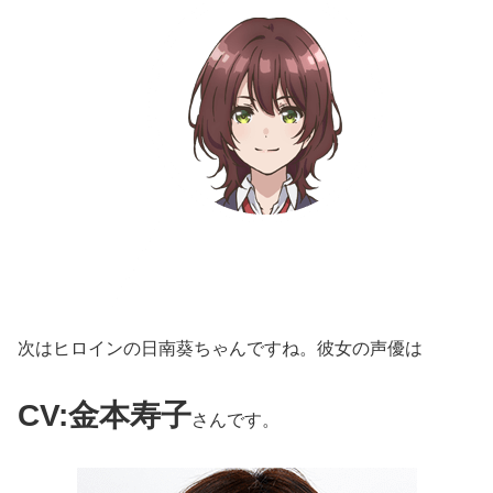
次はヒロインの日南葵ちゃんですね。彼女の声優は
CV:金本寿子
さんです。