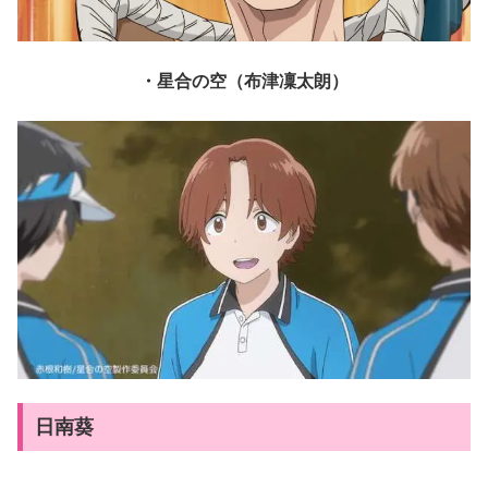
・星合の空（
布津凜太朗）
日南葵