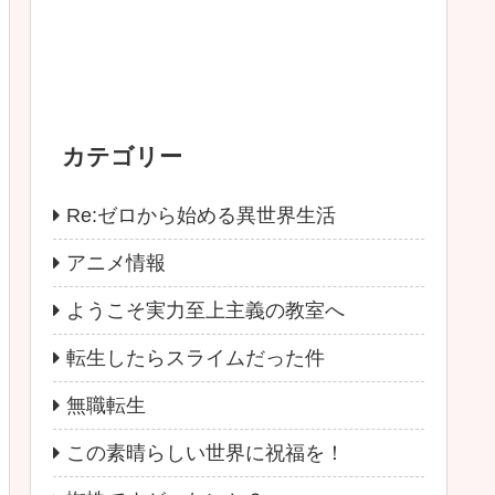
カテゴリー
Re:ゼロから始める異世界生活
アニメ情報
ようこそ実力至上主義の教室へ
転生したらスライムだった件
無職転生
この素晴らしい世界に祝福を！