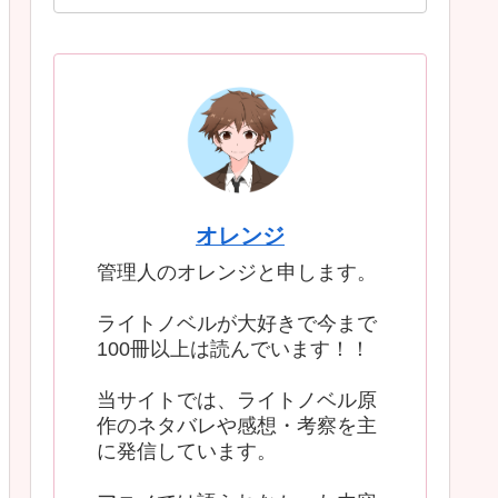
オレンジ
管理人のオレンジと申します。
ライトノベルが大好きで今まで
100冊以上は読んでいます！！
当サイトでは、ライトノベル原
作のネタバレや感想・考察を主
に発信しています。