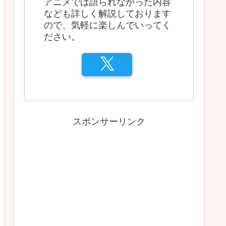
アニメでは語られなかった内容
なども詳しく解説しております
ので、気軽に楽しんでいってく
ださい。
スポンサーリンク