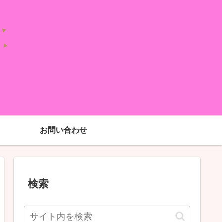
お問い合わせ
検索