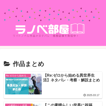
作品まとめ
【Re:ゼロから始める異世界生
Re:ゼロから始める異世界生活
活】ネタバレ・考察・解説まとめ
2025.03.17
【この素晴らしい世界に祝福
この素晴らしい世界に祝福を！