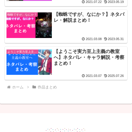
2021.07.22
2023.05.19
【蜘蛛ですが、なにか？】ネタバ
蜘蛛ですが、なにか？
レ・解説まとめ！
2021.03.08
2023.05.31
【ようこそ実力至上主義の教室
ようこそ実力至上主義の教室へ
へ】ネタバレ・キャラ解説・考察
まとめ！
2021.03.07
2025.07.26
ホーム
作品まとめ