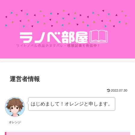
運営者情報
2022.07.30
はじめまして！オレンジと申します。
オレンジ