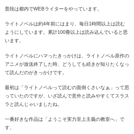
普段は都内でWEBライターをやっています。
ライトノベルは約4年前にはまり、毎日1時間以上は読む
ようにしています。累計100冊以上は読み込んでいると思
います。
ライトノベルにハマったきっかけは、ライトノベル原作の
アニメが放送終了した時、どうしても続きが知りたくなっ
て読んだのがきっかけです。
最初は「ライトノベルって読むの面倒くさいなぁ」って思
っていたのですが、いざ読んで意外と読みやすくてスラス
ラと読んじゃいましたね。
一番好きな作品は「ようこそ実力至上主義の教室へ」で
す。