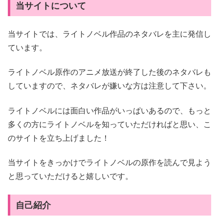
当サイトについて
当サイトでは、ライトノベル作品のネタバレを主に発信し
ています。
ライトノベル原作のアニメ放送が終了した後のネタバレも
していますので、ネタバレが嫌いな方は注意して下さい。
ライトノベルには面白い作品がいっぱいあるので、もっと
多くの方にライトノベルを知っていただければと思い、こ
のサイトを立ち上げました！
当サイトをきっかけでライトノベルの原作を読んで見よう
と思っていただけると嬉しいです。
自己紹介